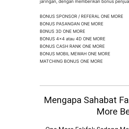
jaringan, dengan memberikan bonus penju
BONUS SPONSOR / REFERAL ONE MORE
BONUS PASANGAN ONE MORE
B0NUS 3D ONE MORE
BONUS 4×4 atau 4D ONE MORE
BONUS CASH RANK ONE MORE
BONUS MOBIL MEWAH ONE MORE
MATCHING BONUS ONE MORE
Mengapa Sahabat Fa
More B