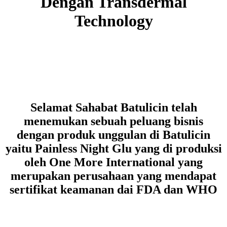
Dengan Transdermal
Technology
Selamat Sahabat Batulicin telah
menemukan sebuah peluang bisnis
dengan produk unggulan di Batulicin
yaitu Painless Night Glu yang di produksi
oleh One More International yang
merupakan perusahaan yang mendapat
sertifikat keamanan dai FDA dan WHO