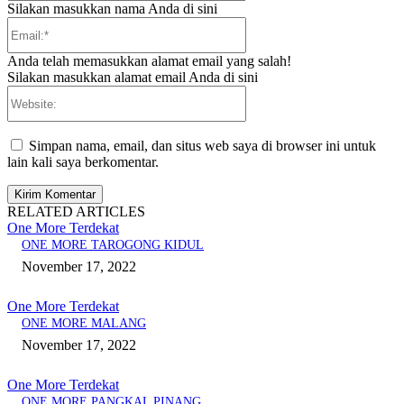
Silakan masukkan nama Anda di sini
Email:*
Anda telah memasukkan alamat email yang salah!
Silakan masukkan alamat email Anda di sini
Website:
Simpan nama, email, dan situs web saya di browser ini untuk
lain kali saya berkomentar.
RELATED ARTICLES
One More Terdekat
ONE MORE TAROGONG KIDUL
November 17, 2022
One More Terdekat
ONE MORE MALANG
November 17, 2022
One More Terdekat
ONE MORE PANGKAL PINANG