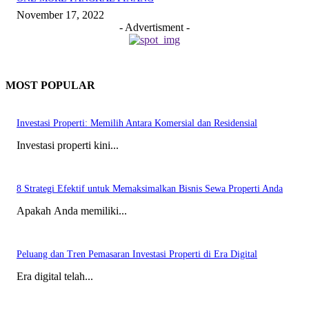
November 17, 2022
- Advertisment -
MOST POPULAR
Investasi Properti: Memilih Antara Komersial dan Residensial
Investasi properti kini...
8 Strategi Efektif untuk Memaksimalkan Bisnis Sewa Properti Anda
Apakah Anda memiliki...
Peluang dan Tren Pemasaran Investasi Properti di Era Digital
Era digital telah...