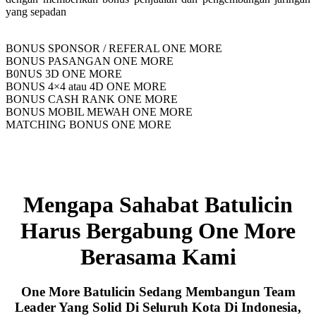
yang sepadan
BONUS SPONSOR / REFERAL ONE MORE
BONUS PASANGAN ONE MORE
B0NUS 3D ONE MORE
BONUS 4×4 atau 4D ONE MORE
BONUS CASH RANK ONE MORE
BONUS MOBIL MEWAH ONE MORE
MATCHING BONUS ONE MORE
Mengapa Sahabat Batulicin
Harus Bergabung One More
Berasama Kami
One More Batulicin Sedang Membangun Team
Leader Yang Solid Di Seluruh Kota Di Indonesia,