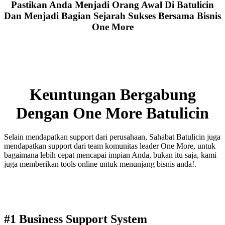
Pastikan Anda Menjadi Orang Awal Di Batulicin
Dan Menjadi Bagian Sejarah Sukses Bersama Bisnis
One More
Keuntungan Bergabung
Dengan One More Batulicin
Selain mendapatkan support dari perusahaan, Sahabat Batulicin juga
mendapatkan support dari team komunitas leader One More, untuk
bagaimana lebih cepat mencapai impian Anda, bukan itu saja, kami
juga memberikan tools online untuk menunjang bisnis anda!.
#1 Business Support System