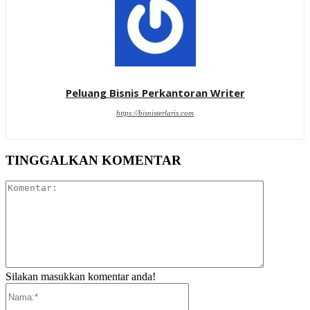
Peluang Bisnis Perkantoran Writer
https://bisnisterlaris.com
TINGGALKAN KOMENTAR
Komentar:
Silakan masukkan komentar anda!
Nama:*