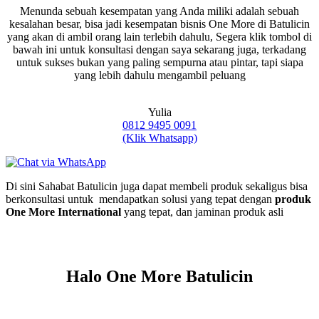
Menunda sebuah kesempatan yang Anda miliki adalah sebuah
kesalahan besar, bisa jadi kesempatan bisnis One More di Batulicin
yang akan di ambil orang lain terlebih dahulu, Segera klik tombol di
bawah ini untuk konsultasi dengan saya sekarang juga, terkadang
untuk sukses bukan yang paling sempurna atau pintar, tapi siapa
yang lebih dahulu mengambil peluang
Yulia
0812 9495 0091
(Klik Whatsapp)
Di sini Sahabat Batulicin juga dapat membeli produk sekaligus bisa
berkonsultasi untuk mendapatkan solusi yang tepat dengan
produk
One More International
yang tepat, dan jaminan produk asli
Halo One More Batulicin