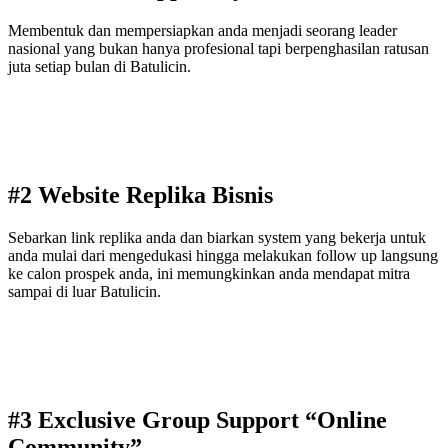
Membentuk dan mempersiapkan anda menjadi seorang leader
nasional yang bukan hanya profesional tapi berpenghasilan ratusan
juta setiap bulan di Batulicin.
#2 Website Replika Bisnis
Sebarkan link replika anda dan biarkan system yang bekerja untuk
anda mulai dari mengedukasi hingga melakukan follow up langsung
ke calon prospek anda, ini memungkinkan anda mendapat mitra
sampai di luar Batulicin.
#3 Exclusive Group Support “Online
Community”