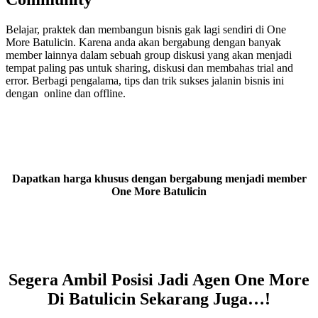
Belajar, praktek dan membangun bisnis gak lagi sendiri di One
More Batulicin. Karena anda akan bergabung dengan banyak
member lainnya dalam sebuah group diskusi yang akan menjadi
tempat paling pas untuk sharing, diskusi dan membahas trial and
error. Berbagi pengalama, tips dan trik sukses jalanin bisnis ini
dengan online dan offline.
Dapatkan harga khusus dengan bergabung menjadi member
One More Batulicin
Segera Ambil Posisi Jadi Agen One More
Di Batulicin Sekarang Juga…!