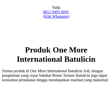
Yulia
0812 9495 0091
(Klik Whatsapp)
Produk One More
International Batulicin
Semua produk di One More International Batulicin Asli, dengan
pengiriman yang cepat Sahabat Bisnis Terlaris Batulicin juga dapat
konsultasi pemakaian hingga mendapatkan manfaat yang maksimal