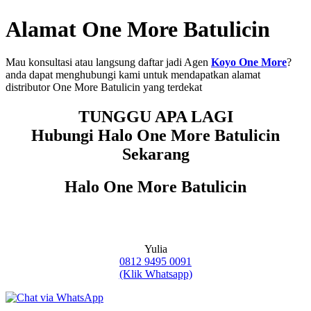
Alamat One More Batulicin
Mau konsultasi atau langsung daftar jadi Agen
Koyo One More
?
anda dapat menghubungi kami untuk mendapatkan alamat
distributor One More Batulicin yang terdekat
TUNGGU APA LAGI
Hubungi Halo One More Batulicin
Sekarang
Halo One More Batulicin
Yulia
0812 9495 0091
(Klik Whatsapp)