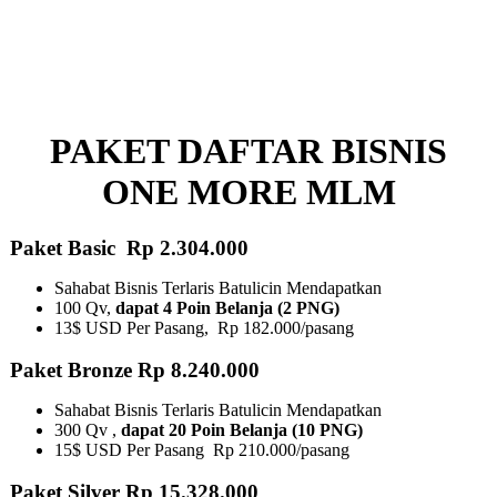
PAKET DAFTAR BISNIS
ONE MORE MLM
Paket Basic Rp 2.304.000
Sahabat Bisnis Terlaris Batulicin Mendapatkan
100 Qv,
dapat 4 Poin Belanja (2 PNG)
13$ USD Per Pasang, Rp 182.000/pasang
Paket Bronze Rp 8.240.000
Sahabat Bisnis Terlaris Batulicin Mendapatkan
300 Qv ,
dapat 20 Poin Belanja (10 PNG)​
15$ USD Per Pasang Rp 210.000/pasang
Paket Silver Rp 15.328.000