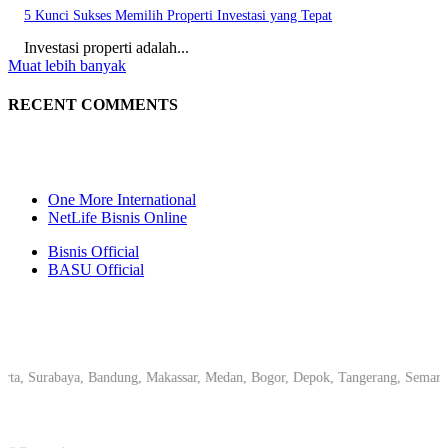
5 Kunci Sukses Memilih Properti Investasi yang Tepat
Investasi properti adalah...
Muat lebih banyak
RECENT COMMENTS
One More International
NetLife Bisnis Online
Bisnis Official
BASU Official
 Surabaya, Bandung, Makassar, Medan, Bogor, Depok, Tangerang, Semarang, P