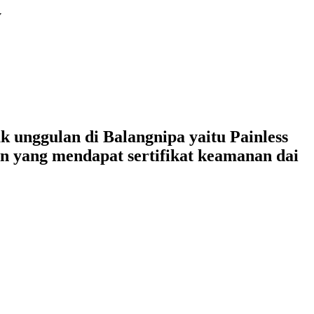
y
 unggulan di Balangnipa yaitu Painless
n yang mendapat sertifikat keamanan dai