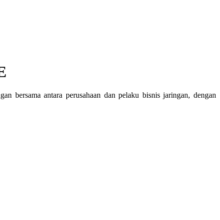
 ​
n bersama antara perusahaan dan pelaku bisnis jaringan, dengan