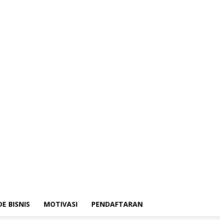
DE BISNIS
MOTIVASI
PENDAFTARAN