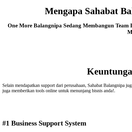
Mengapa Sahabat Ba
One More Balangnipa Sedang Membangun Team Lea
M
Keuntunga
Selain mendapatkan support dari perusahaan, Sahabat Balangnipa jug
juga memberikan tools online untuk menunjang bisnis anda!.
#1 Business Support System