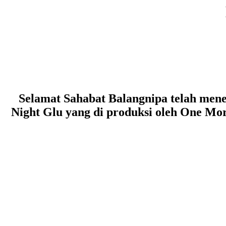
Selamat Sahabat Balangnipa telah mene
Night Glu yang di produksi oleh One Mo