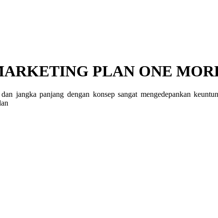
ARKETING PLAN ONE MORE
an jangka panjang dengan konsep sangat mengedepankan keuntunga
dan