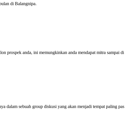
bulan di Balangnipa.
calon prospek anda, ini memungkinkan anda mendapat mitra sampai di
ya dalam sebuah group diskusi yang akan menjadi tempat paling pas