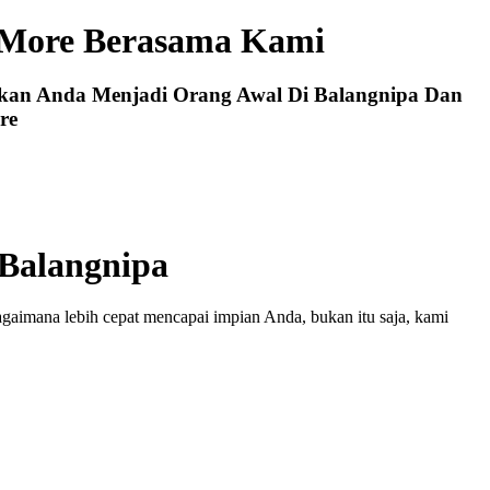
 More Berasama Kami
ikan Anda Menjadi Orang Awal Di Balangnipa Dan
re
Balangnipa
gaimana lebih cepat mencapai impian Anda, bukan itu saja, kami