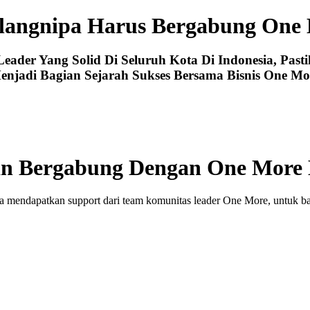
langnipa Harus Bergabung One
der Yang Solid Di Seluruh Kota Di Indonesia, Past
enjadi Bagian Sejarah Sukses Bersama Bisnis One Mo
n Bergabung Dengan One More 
a mendapatkan support dari team komunitas leader One More, untuk ba