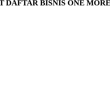
T DAFTAR BISNIS ONE MOR