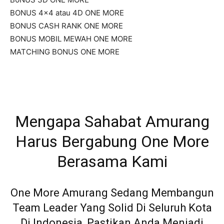
BONUS 4×4 atau 4D ONE MORE
BONUS CASH RANK ONE MORE
BONUS MOBIL MEWAH ONE MORE
MATCHING BONUS ONE MORE
Mengapa Sahabat Amurang
Harus Bergabung One More
Berasama Kami
One More Amurang Sedang Membangun
Team Leader Yang Solid Di Seluruh Kota
Di Indonesia, Pastikan Anda Menjadi