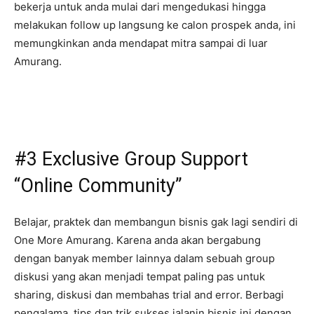
bekerja untuk anda mulai dari mengedukasi hingga
melakukan follow up langsung ke calon prospek anda, ini
memungkinkan anda mendapat mitra sampai di luar
Amurang.
#3 Exclusive Group Support
“Online Community”
Belajar, praktek dan membangun bisnis gak lagi sendiri di
One More Amurang. Karena anda akan bergabung
dengan banyak member lainnya dalam sebuah group
diskusi yang akan menjadi tempat paling pas untuk
sharing, diskusi dan membahas trial and error. Berbagi
pengalama, tips dan trik sukses jalanin bisnis ini dengan