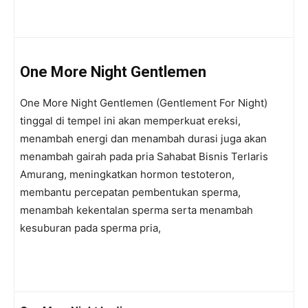
One More Night Gentlemen
One More Night Gentlemen (Gentlement For Night)
tinggal di tempel ini akan memperkuat ereksi,
menambah energi dan menambah durasi juga akan
menambah gairah pada pria Sahabat Bisnis Terlaris
Amurang, meningkatkan hormon testoteron,
membantu percepatan pembentukan sperma,
menambah kekentalan sperma serta menambah
kesuburan pada sperma pria,