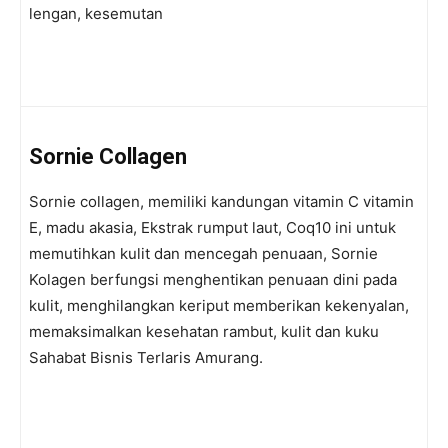
lengan, kesemutan
Sornie
Collagen
Sornie collagen, memiliki kandungan vitamin C vitamin
E, madu akasia, Ekstrak rumput laut, Coq10 ini untuk
memutihkan kulit dan mencegah penuaan, Sornie
Kolagen berfungsi menghentikan penuaan dini pada
kulit, menghilangkan keriput memberikan kekenyalan,
memaksimalkan kesehatan rambut, kulit dan kuku
Sahabat Bisnis Terlaris Amurang.