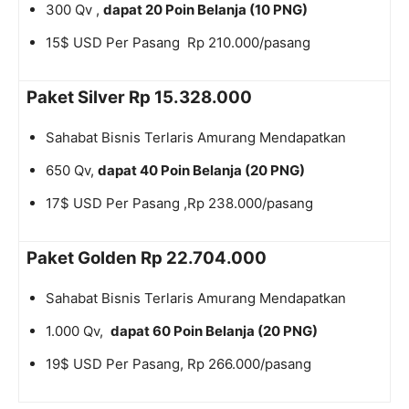
300 Qv ,
dapat 20 Poin Belanja (10 PNG)​
15$ USD Per Pasang Rp 210.000/pasang
Paket Silver Rp 15.328.000
Sahabat Bisnis Terlaris Amurang Mendapatkan
650 Qv,
dapat 40 Poin Belanja (20 PNG)
17$ USD Per Pasang ,Rp 238.000/pasang
Paket Golden Rp 22.704.000
Sahabat Bisnis Terlaris Amurang Mendapatkan
1.000 Qv,
dapat 60 Poin Belanja (20 PNG)
19$ USD Per Pasang, Rp 266.000/pasang