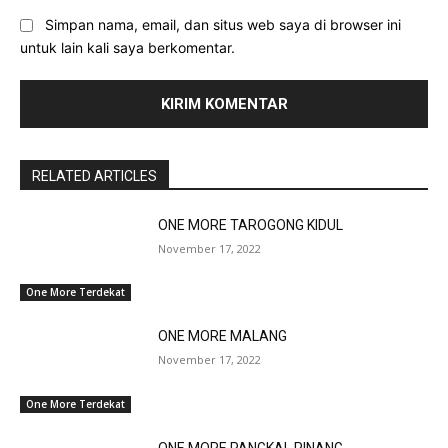
Simpan nama, email, dan situs web saya di browser ini
untuk lain kali saya berkomentar.
RELATED ARTICLES
ONE MORE TAROGONG KIDUL
November 17, 2022
One More Terdekat
ONE MORE MALANG
November 17, 2022
One More Terdekat
ONE MORE PANGKAL PINANG