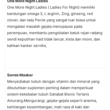
One More Night Ladies
One More Night Ladies ( Ladies For Night) memiliki
kandungan omega 3, L arginin, Zing, ginseng, red
clover, dan lady Perok yang sangat luar biasa untuk
mengatasi masalah gejala menopause pada
perempuan, membantu pengobatan batuk rejan radang
sendi keputihan haid tidak lancar, kista dan miom, dan
bahkan kanker serviks,
Sornie Masker
Menyediakan tubuh dengan vitamin dan mineral yang
dibutuhkan suplemen penting dalam memperkuat
sistem kekebalan tubuh Sahabat Bisnis Terlaris
Amurang.Mengurangi, gejala-gejala seperti anemia,
kehilangan keseimbangan, mati rasa di kaki dan