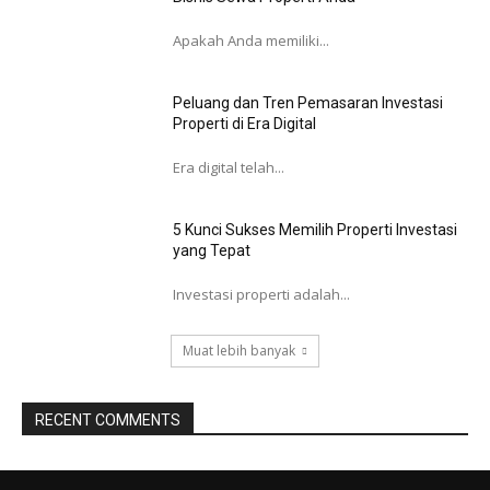
Apakah Anda memiliki...
Peluang dan Tren Pemasaran Investasi
Properti di Era Digital
Era digital telah...
5 Kunci Sukses Memilih Properti Investasi
yang Tepat
Investasi properti adalah...
Muat lebih banyak
RECENT COMMENTS