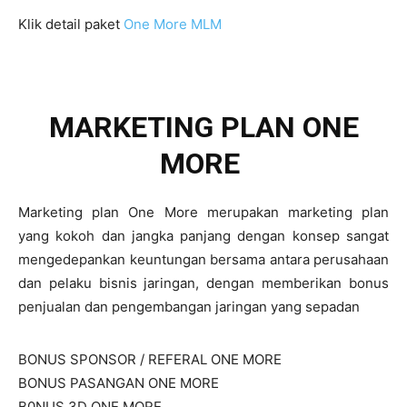
Klik detail paket
One More MLM
MARKETING PLAN ONE
MORE ​
Marketing plan One More merupakan marketing plan
yang kokoh dan jangka panjang dengan konsep sangat
mengedepankan keuntungan bersama antara perusahaan
dan pelaku bisnis jaringan, dengan memberikan bonus
penjualan dan pengembangan jaringan yang sepadan
BONUS SPONSOR / REFERAL ONE MORE
BONUS PASANGAN ONE MORE
B0NUS 3D ONE MORE