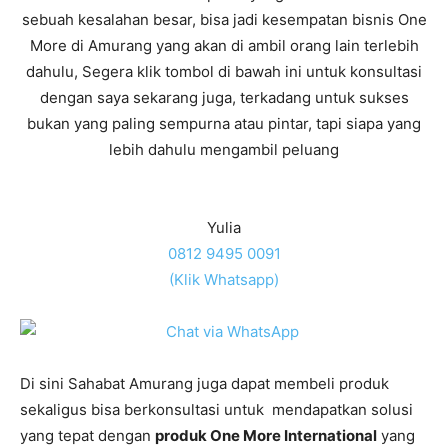
sebuah kesalahan besar, bisa jadi kesempatan bisnis One
More di Amurang yang akan di ambil orang lain terlebih
dahulu, Segera klik tombol di bawah ini untuk konsultasi
dengan saya sekarang juga, terkadang untuk sukses
bukan yang paling sempurna atau pintar, tapi siapa yang
lebih dahulu mengambil peluang
Yulia
0812 9495 0091
(Klik Whatsapp)
Di sini Sahabat Amurang juga dapat membeli produk
sekaligus bisa berkonsultasi untuk mendapatkan solusi
yang tepat dengan
produk One More International
yang