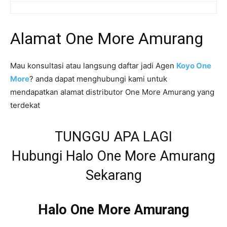
Alamat One More Amurang
Mau konsultasi atau langsung daftar jadi Agen
Koyo One
More
? anda dapat menghubungi kami untuk
mendapatkan alamat distributor One More Amurang yang
terdekat
TUNGGU APA LAGI
Hubungi Halo One More Amurang
Sekarang
Halo One More Amurang