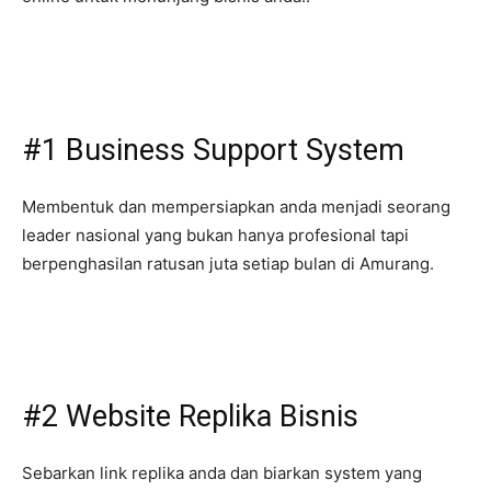
#1 Business Support System
Membentuk dan mempersiapkan anda menjadi seorang
leader nasional yang bukan hanya profesional tapi
berpenghasilan ratusan juta setiap bulan di Amurang.
#2 Website Replika Bisnis
Sebarkan link replika anda dan biarkan system yang