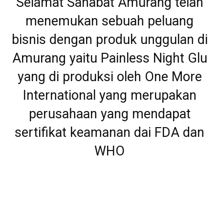
Selamat Sahabat Amurang telah
menemukan sebuah peluang
bisnis dengan produk unggulan di
Amurang yaitu Painless Night Glu
yang di produksi oleh One More
International yang merupakan
perusahaan yang mendapat
sertifikat keamanan dai FDA dan
WHO