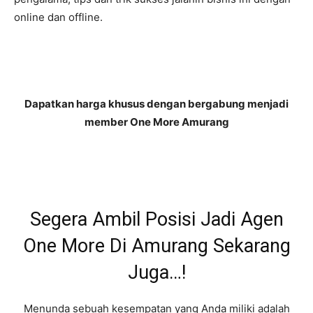
online dan offline.
Dapatkan harga khusus dengan bergabung menjadi
member One More Amurang
Segera Ambil Posisi Jadi Agen
One More Di Amurang Sekarang
Juga…!
Menunda sebuah kesempatan yang Anda miliki adalah