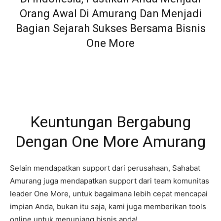
Orang Awal Di Amurang Dan Menjadi
Bagian Sejarah Sukses Bersama Bisnis
One More
Keuntungan Bergabung
Dengan One More Amurang
Selain mendapatkan support dari perusahaan, Sahabat
Amurang juga mendapatkan support dari team komunitas
leader One More, untuk bagaimana lebih cepat mencapai
impian Anda, bukan itu saja, kami juga memberikan tools
online untuk menunjang bisnis anda!.