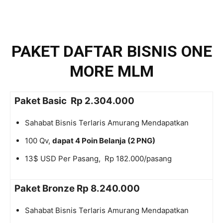
PAKET DAFTAR BISNIS ONE
MORE MLM
Paket Basic Rp 2.304.000
Sahabat Bisnis Terlaris Amurang Mendapatkan
100 Qv,
dapat 4 Poin Belanja (2 PNG)
13$ USD Per Pasang, Rp 182.000/pasang
Paket Bronze Rp 8.240.000
Sahabat Bisnis Terlaris Amurang Mendapatkan