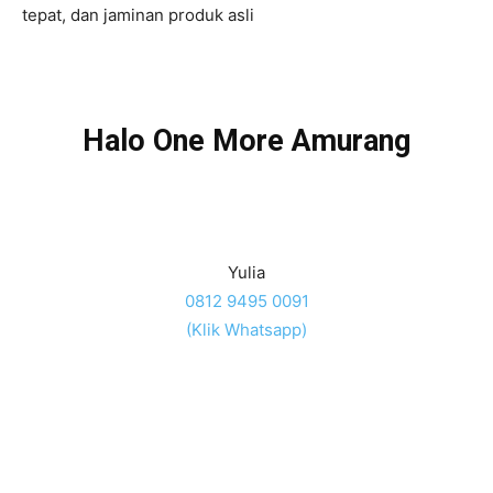
tepat, dan jaminan produk asli
Halo One More Amurang
Yulia
0812 9495 0091
(Klik Whatsapp)