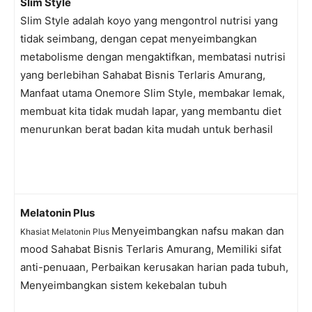
Slim Style
Slim Style adalah koyo yang mengontrol nutrisi yang
tidak seimbang, dengan cepat menyeimbangkan
metabolisme dengan mengaktifkan, membatasi nutrisi
yang berlebihan Sahabat Bisnis Terlaris Amurang,
Manfaat utama Onemore Slim Style, membakar lemak,
membuat kita tidak mudah lapar, yang membantu diet
menurunkan berat badan kita mudah untuk berhasil
Melatonin Plu
s
Menyeimbangkan nafsu makan dan
Khasiat Melatonin Plus
mood Sahabat Bisnis Terlaris Amurang, Memiliki sifat
anti-penuaan, Perbaikan kerusakan harian pada tubuh,
Menyeimbangkan sistem kekebalan tubuh