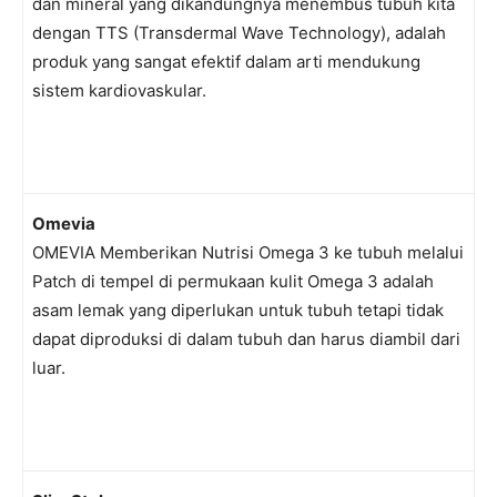
dan mineral yang dikandungnya menembus tubuh kita
dengan TTS (Transdermal Wave Technology), adalah
produk yang sangat efektif dalam arti mendukung
sistem kardiovaskular.
Omevia
OMEVIA Memberikan Nutrisi Omega 3 ke tubuh melalui
Patch di tempel di permukaan kulit Omega 3 adalah
asam lemak yang diperlukan untuk tubuh tetapi tidak
dapat diproduksi di dalam tubuh dan harus diambil dari
luar.