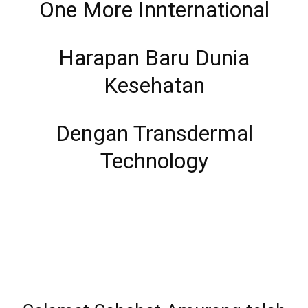
One More Innternational
Harapan Baru Dunia
Kesehatan
Dengan Transdermal
Technology