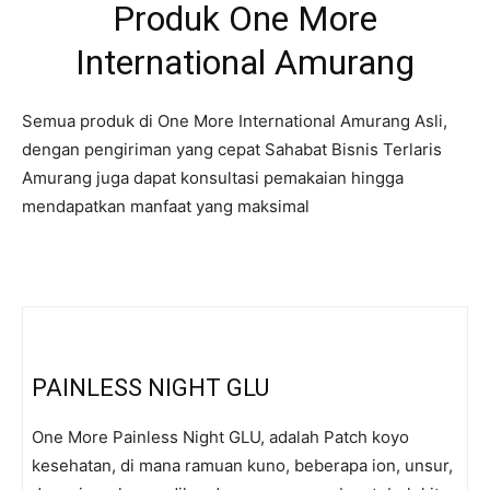
Produk One More
International Amurang
Semua produk di One More International Amurang Asli,
dengan pengiriman yang cepat Sahabat Bisnis Terlaris
Amurang juga dapat konsultasi pemakaian hingga
mendapatkan manfaat yang maksimal
PAINLESS NIGHT GLU
One More Painless Night GLU, adalah Patch koyo
kesehatan, di mana ramuan kuno, beberapa ion, unsur,