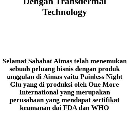
Dengan Transdermal
Technology
Selamat Sahabat Aimas telah menemukan
sebuah peluang bisnis dengan produk
unggulan di Aimas yaitu Painless Night
Glu yang di produksi oleh One More
International yang merupakan
perusahaan yang mendapat sertifikat
keamanan dai FDA dan WHO