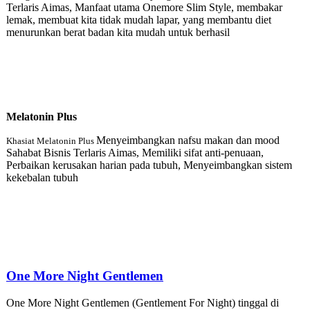
Terlaris Aimas, Manfaat utama Onemore Slim Style, membakar
lemak, membuat kita tidak mudah lapar, yang membantu diet
menurunkan berat badan kita mudah untuk berhasil
Melatonin Plu
s
Menyeimbangkan nafsu makan dan mood
Khasiat Melatonin Plus
Sahabat Bisnis Terlaris Aimas, Memiliki sifat anti-penuaan,
Perbaikan kerusakan harian pada tubuh, Menyeimbangkan sistem
kekebalan tubuh
One More Night Gentlemen
One More Night Gentlemen (Gentlement For Night) tinggal di