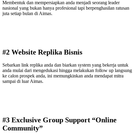
Membentuk dan mempersiapkan anda menjadi seorang leader
nasional yang bukan hanya profesional tapi berpenghasilan ratusan
juta setiap bulan di Aimas.
#2 Website Replika Bisnis
Sebarkan link replika anda dan biarkan system yang bekerja untuk
anda mulai dari mengedukasi hingga melakukan follow up langsung
ke calon prospek anda, ini memungkinkan anda mendapat mitra
sampai di luar Aimas.
#3 Exclusive Group Support “Online
Community”