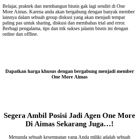
Belajar, praktek dan membangun bisnis gak lagi sendiri di One
More Aimas. Karena anda akan bergabung dengan banyak member
lainnya dalam sebuah group diskusi yang akan menjadi tempat
paling pas untuk sharing, diskusi dan membahas trial and error.
Berbagi pengalama, tips dan trik sukses jalanin bisnis ini dengan
online dan offline.
Dapatkan harga khusus dengan bergabung menjadi member
One More Aimas
Segera Ambil Posisi Jadi Agen One More
Di Aimas Sekarang Juga…!
Menunda sebuah kesempatan yang Anda miliki adalah sebuah