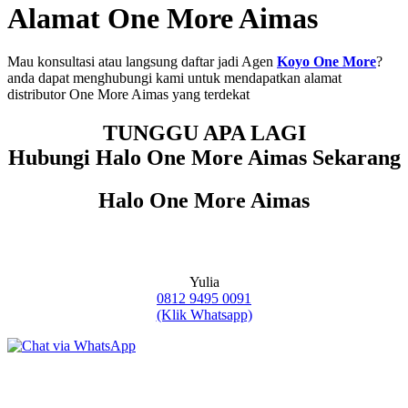
Alamat One More Aimas
Mau konsultasi atau langsung daftar jadi Agen
Koyo One More
?
anda dapat menghubungi kami untuk mendapatkan alamat
distributor One More Aimas yang terdekat
TUNGGU APA LAGI
Hubungi Halo One More Aimas Sekarang
Halo One More Aimas
Yulia
0812 9495 0091
(Klik Whatsapp)