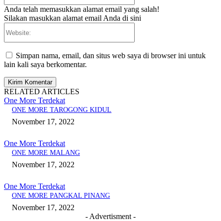
Anda telah memasukkan alamat email yang salah!
Silakan masukkan alamat email Anda di sini
Website:
Simpan nama, email, dan situs web saya di browser ini untuk
lain kali saya berkomentar.
RELATED ARTICLES
One More Terdekat
ONE MORE TAROGONG KIDUL
November 17, 2022
One More Terdekat
ONE MORE MALANG
November 17, 2022
One More Terdekat
ONE MORE PANGKAL PINANG
November 17, 2022
- Advertisment -