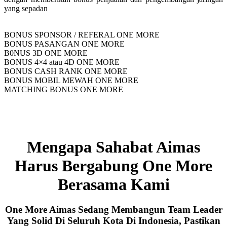
yang sepadan
BONUS SPONSOR / REFERAL ONE MORE
BONUS PASANGAN ONE MORE
B0NUS 3D ONE MORE
BONUS 4×4 atau 4D ONE MORE
BONUS CASH RANK ONE MORE
BONUS MOBIL MEWAH ONE MORE
MATCHING BONUS ONE MORE
Mengapa Sahabat Aimas
Harus Bergabung One More
Berasama Kami
One More Aimas Sedang Membangun Team Leader
Yang Solid Di Seluruh Kota Di Indonesia, Pastikan