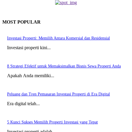
MOST POPULAR
Investasi Properti: Memilih Antara Komersial dan Residensial
Investasi properti kini...
8 Strategi Efektif untuk Memaksimalkan Bisnis Sewa Properti Anda
Apakah Anda memiliki...
Peluang dan Tren Pemasaran Investasi Properti di Era Digital
Era digital telah...
5 Kunci Sukses Memilih Properti Investasi yang Tepat
Investasi properti adalah...