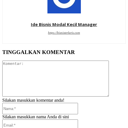
Ide Bisnis Modal Kecil Manager
https://bisnisterlaris.com
TINGGALKAN KOMENTAR
Komentar:
Silakan masukkan komentar anda!
Nama:*
Silakan masukkan nama Anda di sini
Email:*