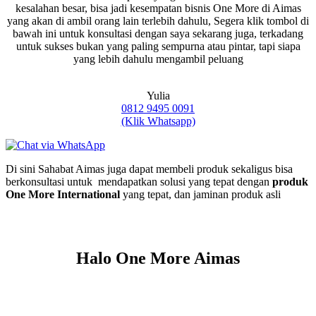
kesalahan besar, bisa jadi kesempatan bisnis One More di Aimas
yang akan di ambil orang lain terlebih dahulu, Segera klik tombol di
bawah ini untuk konsultasi dengan saya sekarang juga, terkadang
untuk sukses bukan yang paling sempurna atau pintar, tapi siapa
yang lebih dahulu mengambil peluang
Yulia
0812 9495 0091
(Klik Whatsapp)
Di sini Sahabat Aimas juga dapat membeli produk sekaligus bisa
berkonsultasi untuk mendapatkan solusi yang tepat dengan
produk
One More International
yang tepat, dan jaminan produk asli
Halo One More Aimas