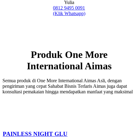
Yulia
0812 9495 0091
(Klik Whatsapp)
Produk One More
International Aimas
Semua produk di One More International Aimas Asli, dengan
pengiriman yang cepat Sahabat Bisnis Terlaris Aimas juga dapat
konsultasi pemakaian hingga mendapatkan manfaat yang maksimal
PAINLESS NIGHT GLU