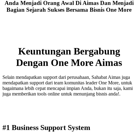
Anda Menjadi Orang Awal Di Aimas Dan Menjadi
Bagian Sejarah Sukses Bersama Bisnis One More
Keuntungan Bergabung
Dengan One More Aimas
Selain mendapatkan support dari perusahaan, Sahabat Aimas juga
mendapatkan support dari team komunitas leader One More, untuk
bagaimana lebih cepat mencapai impian Anda, bukan itu saja, kami
juga memberikan tools online untuk menunjang bisnis anda!.
#1 Business Support System