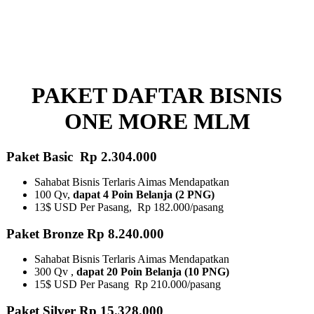
PAKET DAFTAR BISNIS
ONE MORE MLM
Paket Basic Rp 2.304.000
Sahabat Bisnis Terlaris Aimas Mendapatkan
100 Qv,
dapat 4 Poin Belanja (2 PNG)
13$ USD Per Pasang, Rp 182.000/pasang
Paket Bronze Rp 8.240.000
Sahabat Bisnis Terlaris Aimas Mendapatkan
300 Qv ,
dapat 20 Poin Belanja (10 PNG)​
15$ USD Per Pasang Rp 210.000/pasang
Paket Silver Rp 15.328.000