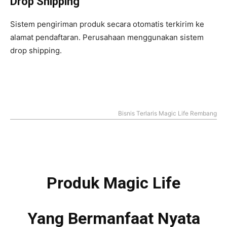
Drop Shipping
Sistem pengiriman produk secara otomatis terkirim ke
alamat pendaftaran. Perusahaan menggunakan sistem
drop shipping.
Bisnis Terlaris Magic Life Rembang
Produk Magic Life
Yang Bermanfaat Nyata