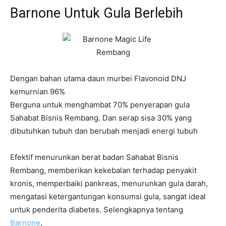
Barnone Untuk Gula Berlebih
Dengan bahan utama daun murbei Flavonoid DNJ
kemurnian 96%
Berguna untuk menghambat 70% penyerapan gula
Sahabat Bisnis Rembang. Dan serap sisa 30% yang
dibutuhkan tubuh dan berubah menjadi energi tubuh
Efektif menurunkan berat badan Sahabat Bisnis
Rembang, memberikan kekebalan terhadap penyakit
kronis, memperbaiki pankreas, menurunkan gula darah,
mengatasi ketergantungan konsumsi gula, sangat ideal
untuk penderita diabetes. Selengkapnya tentang
Barnone
,