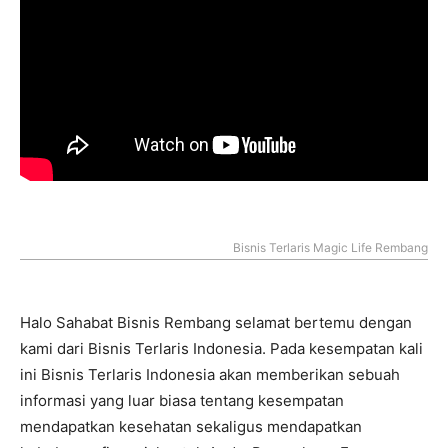
Bisnis Terlaris Magic Life Rembang
Halo Sahabat Bisnis Rembang selamat bertemu dengan
kami dari Bisnis Terlaris Indonesia. Pada kesempatan kali
ini Bisnis Terlaris Indonesia akan memberikan sebuah
informasi yang luar biasa tentang kesempatan
mendapatkan kesehatan sekaligus mendapatkan