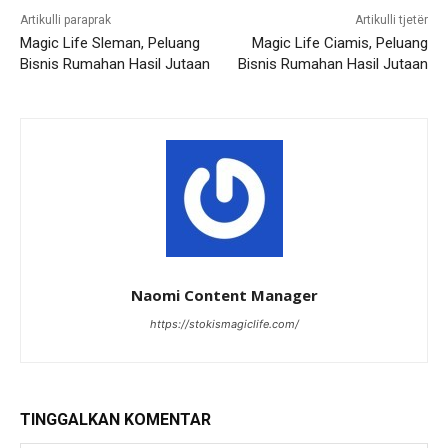
Artikulli paraprak
Artikulli tjetër
Magic Life Sleman, Peluang
Magic Life Ciamis, Peluang
Bisnis Rumahan Hasil Jutaan
Bisnis Rumahan Hasil Jutaan
Naomi Content Manager
https://stokismagiclife.com/
TINGGALKAN KOMENTAR