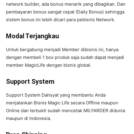
network builder, ada bonus menarik yang dibagikan. Dan
pembayaran bonus sangat cepat (Daily Bonus) sehingga
sistem bonus ini lebih dicari para pebisnis Network.
Modal Terjangkau
Untuk bergabung menjadi Member dibisnis ini, hanya
dengan membeli 1 box produk saja sudah dapat menjadi
member MagicLife dengan bisnis global.
Support System
Support System Dahsyat yang membantu Anda
menjalankan Bisnis Magic Life secara Offline maupun
Online dan terbukti sudah mencetak MILYARDER didunia
maupun di Indonesia.