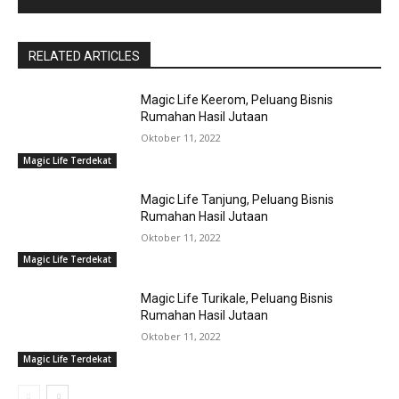
RELATED ARTICLES
Magic Life Keerom, Peluang Bisnis
Rumahan Hasil Jutaan
Oktober 11, 2022
Magic Life Terdekat
Magic Life Tanjung, Peluang Bisnis
Rumahan Hasil Jutaan
Oktober 11, 2022
Magic Life Terdekat
Magic Life Turikale, Peluang Bisnis
Rumahan Hasil Jutaan
Oktober 11, 2022
Magic Life Terdekat