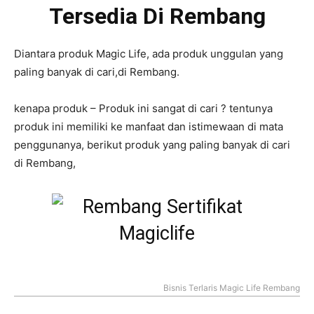
Tersedia Di Rembang
Diantara produk Magic Life, ada produk unggulan yang
paling banyak di cari,di Rembang.
kenapa produk – Produk ini sangat di cari ? tentunya
produk ini memiliki ke manfaat dan istimewaan di mata
penggunanya, berikut produk yang paling banyak di cari
di Rembang,
Bisnis Terlaris Magic Life Rembang