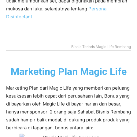
tidak melumpuhkan sel, dapat digunakan pada membran
mukosa dan luka. selanjutnya tentang
Personal
Disinfectant
Bisnis Terlaris Magic Life Rembang
Marketing Plan Magic Life
Marketing Plan dari Magic Life yang memberikan peluang
kesuksesan lebih cepat dari perusahaan lain, Bonus yang
di bayarkan oleh Magic Life di bayar harian dan besar,
hanya mensponsori 2 orang saja Sahabat Bisnis Rembang
sudah hampir balik modal, di dukung produk produk yang
berbicara di lapangan. bonus antara lain: