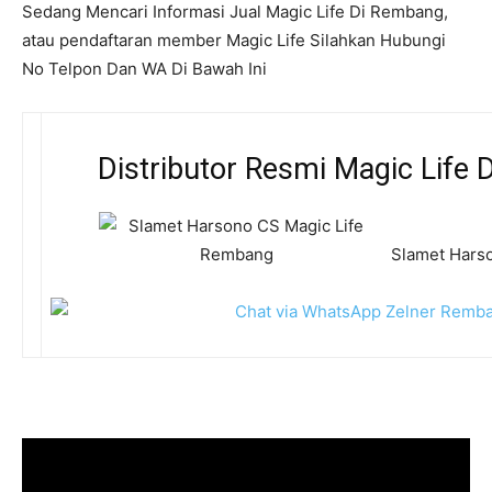
Sedang Mencari Informasi Jual Magic Life Di Rembang,
atau pendaftaran member Magic Life Silahkan Hubungi
No Telpon Dan WA Di Bawah Ini
Distributor Resmi Magic Life
Slamet Harso