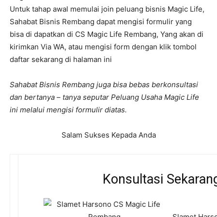
Untuk tahap awal memulai join peluang bisnis Magic Life,
Sahabat Bisnis Rembang dapat mengisi formulir yang
bisa di dapatkan di CS Magic Life Rembang, Yang akan di
kirimkan Via WA, atau mengisi form dengan klik tombol
daftar sekarang di halaman ini
Sahabat Bisnis Rembang juga bisa bebas berkonsultasi
dan bertanya – tanya seputar Peluang Usaha Magic Life
ini melalui mengisi formulir diatas.
Salam Sukses Kepada Anda
Konsultasi Sekaran
Slamet Harso