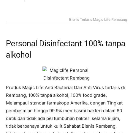
Bisnis Terlaris Magic Life Rembang
Personal Disinfectant 100% tanpa
alkohol
Produk Magic Life Anti Bacterial Dan Anti Virus terlaris di
Rembang, 100% tanpa alkohol, 100% food grade,
Melampaui standar farmakope Amerika, dengan Tingkat
pembasmian hingga 99.9% membasmi bakteri dalam 60
detik dan tidak ada pertumbuhan bakteri selama 9 jam,
tidak berbahaya untuk kulit Sahabat Bisnis Rembang,