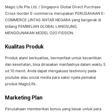
Magic Life Pte Ltd. / Singapore Global Direct Purchase
Cross-border E-commerce merupakan PERUSAHAAN E-
COMMERCE LINTAS ANTAR NEGARA yang bergerak di
bidang PEMBELIAN GLOBAL LANGSUNG,
MENGGUNAKAN MODEL O2O FISSION.
Kualitas Produk
Produk alami berkualitas, bermanfaat untuk kecantikan
dan kesehatan, bisa dirasakan manfaatnya dalam waktu 5
sd 10 menit. Anda dapat mengakses testimony pada
youtube atau social media para saksi nyata pemakai
produk MagicLife.
Marketing Plan
Perusahaan memberikan bonus yang besar untuk para