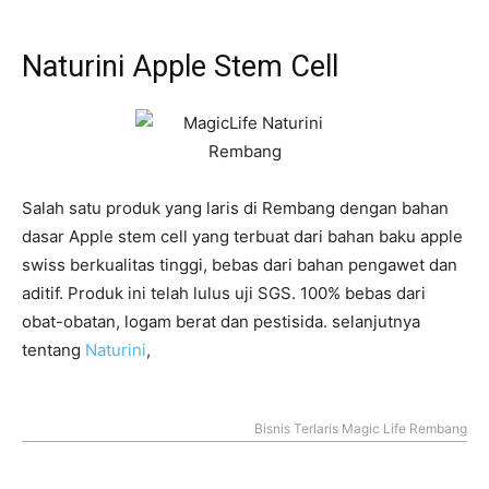
Naturini Apple Stem Cell
Salah satu produk yang laris di Rembang dengan bahan
dasar Apple stem cell yang terbuat dari bahan baku apple
swiss berkualitas tinggi, bebas dari bahan pengawet dan
aditif. Produk ini telah lulus uji SGS. 100% bebas dari
obat-obatan, logam berat dan pestisida. selanjutnya
tentang
Naturini
,
Bisnis Terlaris Magic Life Rembang