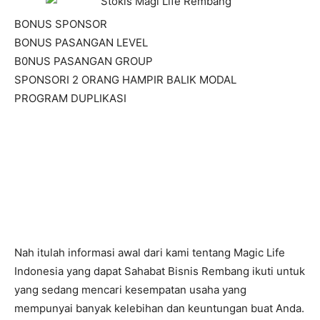
BONUS SPONSOR
BONUS PASANGAN LEVEL
B0NUS PASANGAN GROUP
SPONSORI 2 ORANG HAMPIR BALIK MODAL
PROGRAM DUPLIKASI
Nah itulah informasi awal dari kami tentang Magic Life
Indonesia yang dapat Sahabat Bisnis Rembang ikuti untuk
yang sedang mencari kesempatan usaha yang
mempunyai banyak kelebihan dan keuntungan buat Anda.