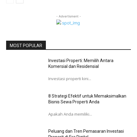
- Advertisment -
MOST POPULAR
Investasi Properti: Memilih Antara
Komersial dan Residensial
Investasi properti kini...
8 Strategi Efektif untuk Memaksimalkan
Bisnis Sewa Properti Anda
Apakah Anda memiliki...
Peluang dan Tren Pemasaran Investasi