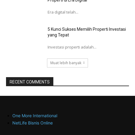
Properti di Era Digital
Era digital telah...
5 Kunci Sukses Memilih Properti Investasi
yang Tepat
Investasi properti adalah...
Muat lebih banyak
RECENT COMMENTS
One More International
NetLife Bisnis Online