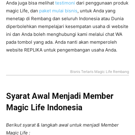
Anda juga bisa melihat
testimoni
dari penggunaan produk
magic Life, dan
paket mulai bisnis
, untuk Anda yang
menetap di Rembang dan seluruh Indonesia atau Dunia
diperbolehkan mempelajari kesempatan usaha di website
ini dan Anda boleh menghubungi kami melalui chat WA
pada tombol yang ada. Anda nanti akan memperoleh
website REPLIKA untuk pengembangan usaha Anda.
Bisnis Terlaris Magic Life Rembang
Syarat Awal Menjadi Member
Magic Life Indonesia
Berikut syarat & langkah awal untuk menjadi Member
Magic Life :