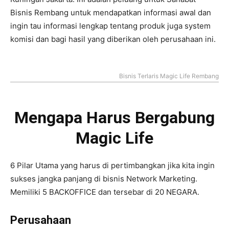
Bisnis Rembang untuk mendapatkan informasi awal dan
ingin tau informasi lengkap tentang produk juga system
komisi dan bagi hasil yang diberikan oleh perusahaan ini.
Bisnis Terlaris Magic Life Rembang
Mengapa Harus Bergabung
Magic Life
6 Pilar Utama yang harus di pertimbangkan jika kita ingin
sukses jangka panjang di bisnis Network Marketing.
Memiliki 5 BACKOFFICE dan tersebar di 20 NEGARA.
Perusahaan