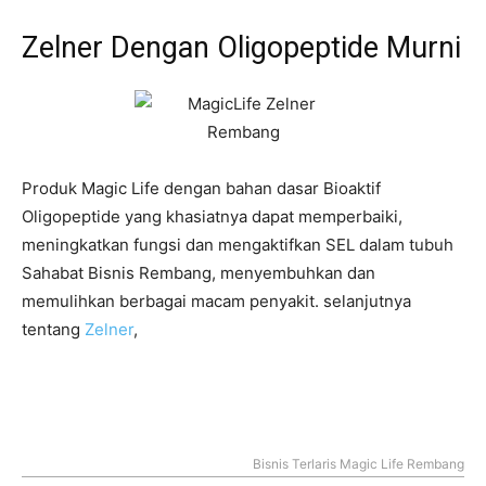
Zelner Dengan Oligopeptide Murni
Produk Magic Life dengan bahan dasar Bioaktif
Oligopeptide yang khasiatnya dapat memperbaiki,
meningkatkan fungsi dan mengaktifkan SEL dalam tubuh
Sahabat Bisnis Rembang, menyembuhkan dan
memulihkan berbagai macam penyakit. selanjutnya
tentang
Zelner
,
Bisnis Terlaris Magic Life Rembang