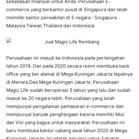
kebebasan finansial untuk Anda. Perusahaan E-
commerce yang berkantor pusat di Singapura dan telah
memiliki kantor perwakilan di 5 negara : Singapura
Malaysia Taiwan Thailand dan Indonesia.
Perusahaan ini masuk ke Indonesia pada pertengahan
tahun 2019. Dan pada 2020 secara resmi membuka back
office yang ber alamat di Mega Kuningan Jakarta tepatnya
di Menara Dea Mega Kuningan Jakarta. Perusahaan
Magic Life sudah beroperasi 5 tahun yang lalu dan sudah
masuk ke 20 negara lebih. Perusahaan yang telah
mempunyai pengalaman pemasaran e-commerce dan
mempunyai banyak penghargaan karena memiliki Misi
dan Visi yang bagus untuk masyarakat. Perusahaan ini
baru membuka kantor cabang awal tahun 2020 di Mega
Kuningan Jakarta. Ini adalah peluang untuk Sahabat