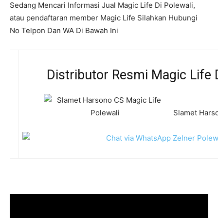
Sedang Mencari Informasi Jual Magic Life Di Polewali,
atau pendaftaran member Magic Life Silahkan Hubungi
No Telpon Dan WA Di Bawah Ini
Distributor Resmi Magic Life 
Slamet Harso