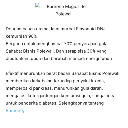
Dengan bahan utama daun murbei Flavonoid DNJ
kemurnian 96%
Berguna untuk menghambat 70% penyerapan gula
Sahabat Bisnis Polewali. Dan serap sisa 30% yang
dibutuhkan tubuh dan berubah menjadi energi tubuh
Efektif menurunkan berat badan Sahabat Bisnis Polewali,
memberikan kekebalan terhadap penyakit kronis,
memperbaiki pankreas, menurunkan gula darah,
mengatasi ketergantungan konsumsi gula, sangat ideal
untuk penderita diabetes. Selengkapnya tentang
Barnone
,