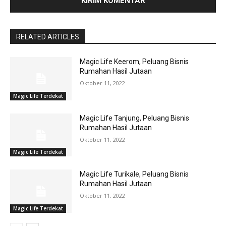
RELATED ARTICLES
Magic Life Keerom, Peluang Bisnis
Rumahan Hasil Jutaan
Oktober 11, 2022
Magic Life Terdekat
Magic Life Tanjung, Peluang Bisnis
Rumahan Hasil Jutaan
Oktober 11, 2022
Magic Life Terdekat
Magic Life Turikale, Peluang Bisnis
Rumahan Hasil Jutaan
Oktober 11, 2022
Magic Life Terdekat