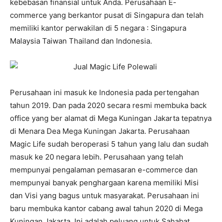
kebebasan finansial untuk Anda. Perusahaan E-
commerce yang berkantor pusat di Singapura dan telah
memiliki kantor perwakilan di 5 negara : Singapura
Malaysia Taiwan Thailand dan Indonesia.
Perusahaan ini masuk ke Indonesia pada pertengahan
tahun 2019. Dan pada 2020 secara resmi membuka back
office yang ber alamat di Mega Kuningan Jakarta tepatnya
di Menara Dea Mega Kuningan Jakarta. Perusahaan
Magic Life sudah beroperasi 5 tahun yang lalu dan sudah
masuk ke 20 negara lebih. Perusahaan yang telah
mempunyai pengalaman pemasaran e-commerce dan
mempunyai banyak penghargaan karena memiliki Misi
dan Visi yang bagus untuk masyarakat. Perusahaan ini
baru membuka kantor cabang awal tahun 2020 di Mega
Kuningan Jakarta. Ini adalah peluang untuk Sahabat