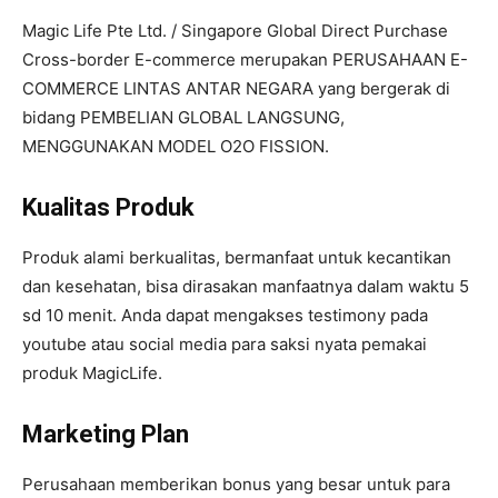
Magic Life Pte Ltd. / Singapore Global Direct Purchase
Cross-border E-commerce merupakan PERUSAHAAN E-
COMMERCE LINTAS ANTAR NEGARA yang bergerak di
bidang PEMBELIAN GLOBAL LANGSUNG,
MENGGUNAKAN MODEL O2O FISSION.
Kualitas Produk
Produk alami berkualitas, bermanfaat untuk kecantikan
dan kesehatan, bisa dirasakan manfaatnya dalam waktu 5
sd 10 menit. Anda dapat mengakses testimony pada
youtube atau social media para saksi nyata pemakai
produk MagicLife.
Marketing Plan
Perusahaan memberikan bonus yang besar untuk para