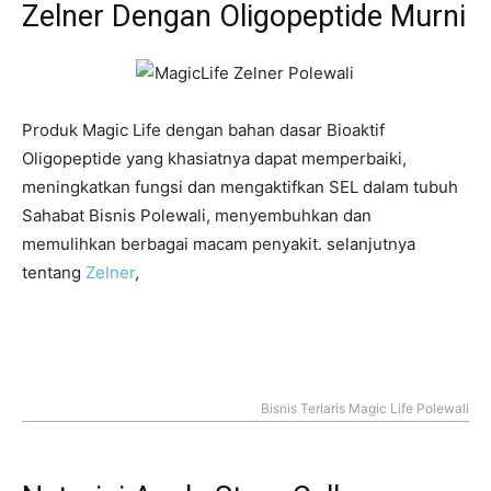
Zelner Dengan Oligopeptide Murni
Produk Magic Life dengan bahan dasar Bioaktif
Oligopeptide yang khasiatnya dapat memperbaiki,
meningkatkan fungsi dan mengaktifkan SEL dalam tubuh
Sahabat Bisnis Polewali, menyembuhkan dan
memulihkan berbagai macam penyakit. selanjutnya
tentang
Zelner
,
Bisnis Terlaris Magic Life Polewali