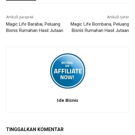
Artikulli paraprak
Artikulli tjetër
Magic Life Barabai, Peluang
Magic Life Bombana, Peluang
Bisnis Rumahan Hasil Jutaan
Bisnis Rumahan Hasil Jutaan
Ide Bisnis
TINGGALKAN KOMENTAR