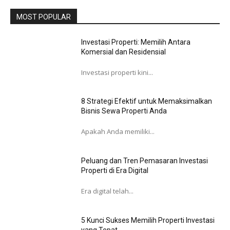
MOST POPULAR
Investasi Properti: Memilih Antara
Komersial dan Residensial
Investasi properti kini...
8 Strategi Efektif untuk Memaksimalkan
Bisnis Sewa Properti Anda
Apakah Anda memiliki...
Peluang dan Tren Pemasaran Investasi
Properti di Era Digital
Era digital telah...
5 Kunci Sukses Memilih Properti Investasi
yang Tepat