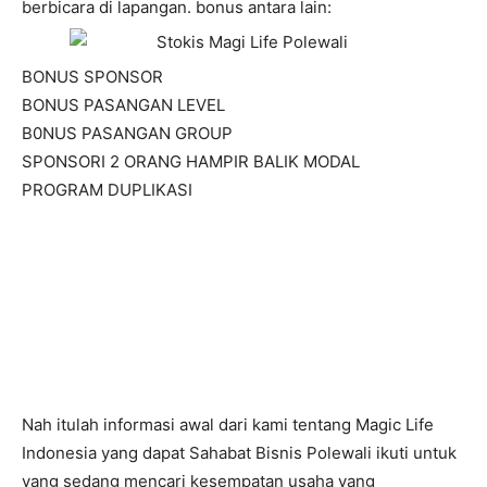
berbicara di lapangan. bonus antara lain:
BONUS SPONSOR
BONUS PASANGAN LEVEL
B0NUS PASANGAN GROUP
SPONSORI 2 ORANG HAMPIR BALIK MODAL
PROGRAM DUPLIKASI
Nah itulah informasi awal dari kami tentang Magic Life
Indonesia yang dapat Sahabat Bisnis Polewali ikuti untuk
yang sedang mencari kesempatan usaha yang