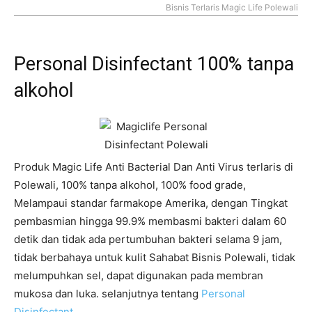
Bisnis Terlaris Magic Life Polewali
Personal Disinfectant 100% tanpa
alkohol
Produk Magic Life Anti Bacterial Dan Anti Virus terlaris di
Polewali, 100% tanpa alkohol, 100% food grade,
Melampaui standar farmakope Amerika, dengan Tingkat
pembasmian hingga 99.9% membasmi bakteri dalam 60
detik dan tidak ada pertumbuhan bakteri selama 9 jam,
tidak berbahaya untuk kulit Sahabat Bisnis Polewali, tidak
melumpuhkan sel, dapat digunakan pada membran
mukosa dan luka. selanjutnya tentang
Personal
Disinfectant