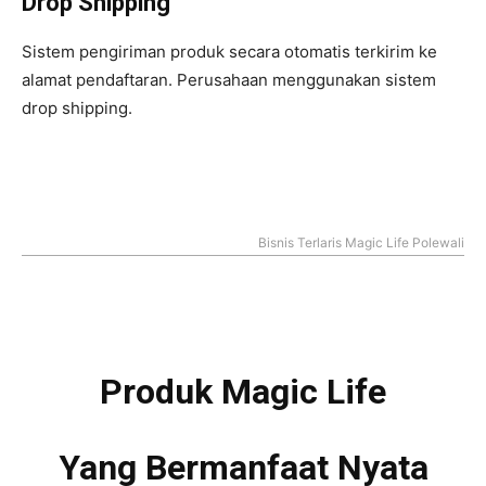
Drop Shipping
Sistem pengiriman produk secara otomatis terkirim ke
alamat pendaftaran. Perusahaan menggunakan sistem
drop shipping.
Bisnis Terlaris Magic Life Polewali
Produk Magic Life
Yang Bermanfaat Nyata