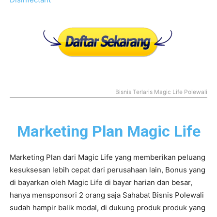
Bisnis Terlaris Magic Life Polewali
Marketing Plan Magic Life
Marketing Plan dari Magic Life yang memberikan peluang
kesuksesan lebih cepat dari perusahaan lain, Bonus yang
di bayarkan oleh Magic Life di bayar harian dan besar,
hanya mensponsori 2 orang saja Sahabat Bisnis Polewali
sudah hampir balik modal, di dukung produk produk yang