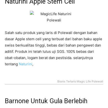
Naturini Apple Stem Cell
Salah satu produk yang laris di Polewali dengan bahan
dasar Apple stem cell yang terbuat dari bahan baku apple
swiss berkualitas tinggi, bebas dari bahan pengawet dan
aditif. Produk ini telah lulus uji SGS. 100% bebas dari
obat-obatan, logam berat dan pestisida. selanjutnya
tentang
Naturini
,
Bisnis Terlaris Magic Life Polewali
Barnone Untuk Gula Berlebih