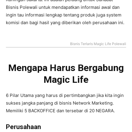
Bisnis Polewali untuk mendapatkan informasi awal dan
ingin tau informasi lengkap tentang produk juga system
komisi dan bagi hasil yang diberikan oleh perusahaan ini.
Bisnis Terlaris Magic Life Polewali
Mengapa Harus Bergabung
Magic Life
6 Pilar Utama yang harus di pertimbangkan jika kita ingin
sukses jangka panjang di bisnis Network Marketing.
Memiliki 5 BACKOFFICE dan tersebar di 20 NEGARA.
Perusahaan