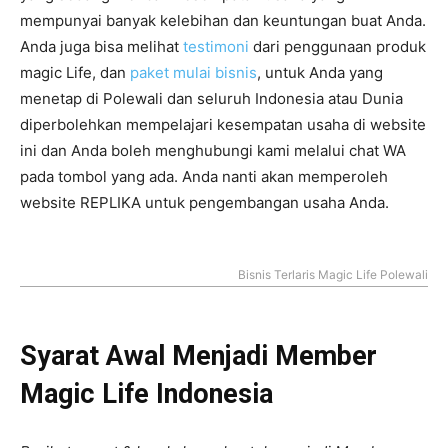
mempunyai banyak kelebihan dan keuntungan buat Anda.
Anda juga bisa melihat
testimoni
dari penggunaan produk
magic Life, dan
paket mulai bisnis
, untuk Anda yang
menetap di Polewali dan seluruh Indonesia atau Dunia
diperbolehkan mempelajari kesempatan usaha di website
ini dan Anda boleh menghubungi kami melalui chat WA
pada tombol yang ada. Anda nanti akan memperoleh
website REPLIKA untuk pengembangan usaha Anda.
Bisnis Terlaris Magic Life Polewali
Syarat Awal Menjadi Member
Magic Life Indonesia