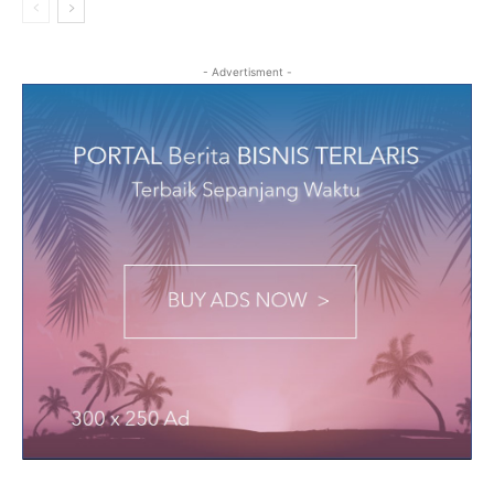
- Advertisment -