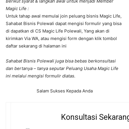
Berikut syarat & langkah awal untuk menjadi Member
Magic Life :
Untuk tahap awal memulai join peluang bisnis Magic Life,
Sahabat Bisnis Polewali dapat mengisi formulir yang bisa
di dapatkan di CS Magic Life Polewali, Yang akan di
kirimkan Via WA, atau mengisi form dengan klik tombol
daftar sekarang di halaman ini
Sahabat Bisnis Polewali juga bisa bebas berkonsultasi
dan bertanya – tanya seputar Peluang Usaha Magic Life
ini melalui mengisi formulir diatas.
Salam Sukses Kepada Anda
Konsultasi Sekaran