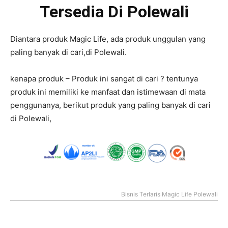
Tersedia Di Polewali
Diantara produk Magic Life, ada produk unggulan yang
paling banyak di cari,di Polewali.
kenapa produk – Produk ini sangat di cari ? tentunya
produk ini memiliki ke manfaat dan istimewaan di mata
penggunanya, berikut produk yang paling banyak di cari
di Polewali,
Bisnis Terlaris Magic Life Polewali