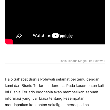
Bisnis Terlaris Magic Life Polewali
Halo Sahabat Bisnis Polewali selamat bertemu dengan
kami dari Bisnis Terlaris Indonesia. Pada kesempatan kali
ini Bisnis Terlaris Indonesia akan memberikan sebuah
informasi yang luar biasa tentang kesempatan
mendapatkan kesehatan sekaligus mendapatkan