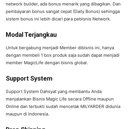
network builder, ada bonus menarik yang dibagikan. Dan
pembayaran bonus sangat cepat (Daily Bonus) sehingga
sistem bonus ini lebih dicari para pebisnis Network.
Modal Terjangkau
Untuk bergabung menjadi Member dibisnis ini, hanya
dengan membeli 1 box produk saja sudah dapat menjadi
member MagicLife dengan bisnis global.
Support System
Support System Dahsyat yang membantu Anda
menjalankan Bisnis Magic Life secara Offline maupun
Online dan terbukti sudah mencetak MILYARDER didunia
maupun di Indonesia.