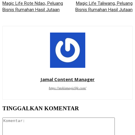
Magic Life Rote Ndao, Peluang
Magic Life Taliwang, Peluang
Bisnis Rumahan Hasil Jutaan
Bisnis Rumahan Hasil Jutaan
Jamal Content Manager
https://stokismagiclife.com/
TINGGALKAN KOMENTAR
Komentar: