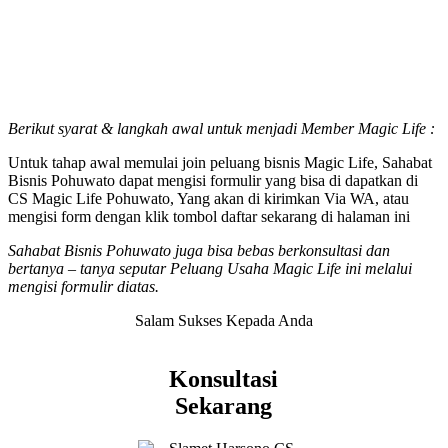
Berikut syarat & langkah awal untuk menjadi Member Magic Life :
Untuk tahap awal memulai join peluang bisnis Magic Life, Sahabat
Bisnis Pohuwato dapat mengisi formulir yang bisa di dapatkan di
CS Magic Life Pohuwato, Yang akan di kirimkan Via WA, atau
mengisi form dengan klik tombol daftar sekarang di halaman ini
Sahabat Bisnis Pohuwato juga bisa bebas berkonsultasi dan
bertanya – tanya seputar Peluang Usaha Magic Life ini melalui
mengisi formulir diatas.
Salam Sukses Kepada Anda
Konsultasi
Sekarang