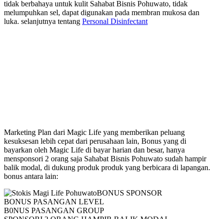
tidak berbahaya untuk kulit Sahabat Bisnis Pohuwato, tidak
melumpuhkan sel, dapat digunakan pada membran mukosa dan
luka. selanjutnya tentang
Personal Disinfectant
Marketing Plan Magic Life
Marketing Plan dari Magic Life yang memberikan peluang
kesuksesan lebih cepat dari perusahaan lain, Bonus yang di
bayarkan oleh Magic Life di bayar harian dan besar, hanya
mensponsori 2 orang saja Sahabat Bisnis Pohuwato sudah hampir
balik modal, di dukung produk produk yang berbicara di lapangan.
bonus antara lain:
BONUS SPONSOR
BONUS PASANGAN LEVEL
B0NUS PASANGAN GROUP