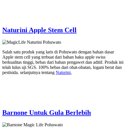
Naturini Apple Stem Cell
Salah satu produk yang laris di Pohuwato dengan bahan dasar
Apple stem cell yang terbuat dari bahan baku apple swiss
berkualitas tinggi, bebas dari bahan pengawet dan aditif. Produk ini
telah lulus uji SGS. 100% bebas dari obat-obatan, logam berat dan
pestisida. selanjutnya tentang
Naturini
,
Barnone Untuk Gula Berlebih