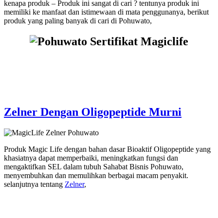
kenapa produk – Produk ini sangat di cari ? tentunya produk ini
memiliki ke manfaat dan istimewaan di mata penggunanya, berikut
produk yang paling banyak di cari di Pohuwato,
Zelner Dengan Oligopeptide Murni
Produk Magic Life dengan bahan dasar Bioaktif Oligopeptide yang
khasiatnya dapat memperbaiki, meningkatkan fungsi dan
mengaktifkan SEL dalam tubuh Sahabat Bisnis Pohuwato,
menyembuhkan dan memulihkan berbagai macam penyakit.
selanjutnya tentang
Zelner
,