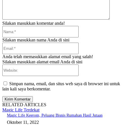
Silakan masukkan komentar anda!
Nama:*
Silakan masukkan nama Anda di sini
Email:*
Anda telah memasukkan alamat email yang salah!
Silakan masukkan alamat email Anda di sini
Website:
Simpan nama, email, dan situs web saya di browser ini untuk
lain kali saya berkomentar.
RELATED ARTICLES
Magic Life Terdekat
Magic Life Keerom, Peluang Bisnis Rumahan Hasil Jutaan
Oktober 11, 2022