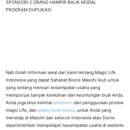
SPONSORI 2 ORANG HAMPIR BALIK MODAL
PROGRAM DUPLIKASI
Nah itulah informasi awal dari kami tentang Magic Life
Indonesia yang dapat Sahabat Bisnis Masohi ikuti untuk
yang sedang mencari kesempatan usaha yang
mempunyai banyak kelebihan dan keuntungan buat Anda.
Anda juga bisa melihat
testimoni
dari penggunaan produk
magic Life, dan
paket mulai bisnis
, untuk Anda yang
menetap di Masohi dan seluruh Indonesia atau Dunia
diperbolehkan mempelajari kesempatan usaha di website