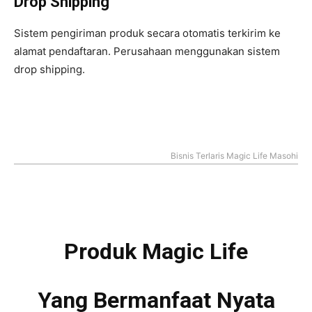
Drop Shipping
Sistem pengiriman produk secara otomatis terkirim ke
alamat pendaftaran. Perusahaan menggunakan sistem
drop shipping.
Bisnis Terlaris Magic Life Masohi
Produk Magic Life
Yang Bermanfaat Nyata