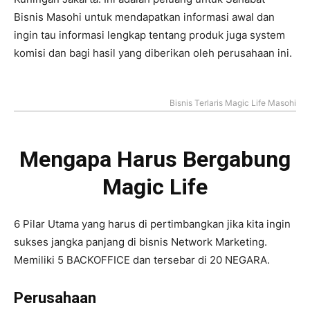
Bisnis Masohi untuk mendapatkan informasi awal dan
ingin tau informasi lengkap tentang produk juga system
komisi dan bagi hasil yang diberikan oleh perusahaan ini.
Bisnis Terlaris Magic Life Masohi
Mengapa Harus Bergabung
Magic Life
6 Pilar Utama yang harus di pertimbangkan jika kita ingin
sukses jangka panjang di bisnis Network Marketing.
Memiliki 5 BACKOFFICE dan tersebar di 20 NEGARA.
Perusahaan