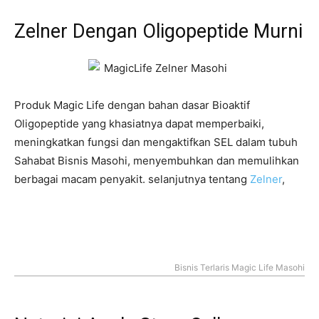
Zelner Dengan Oligopeptide Murni
Produk Magic Life dengan bahan dasar Bioaktif
Oligopeptide yang khasiatnya dapat memperbaiki,
meningkatkan fungsi dan mengaktifkan SEL dalam tubuh
Sahabat Bisnis Masohi, menyembuhkan dan memulihkan
berbagai macam penyakit. selanjutnya tentang
Zelner
,
Bisnis Terlaris Magic Life Masohi