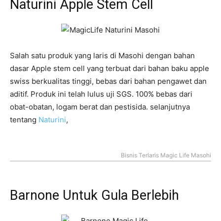
Naturini Apple Stem Cell
Salah satu produk yang laris di Masohi dengan bahan
dasar Apple stem cell yang terbuat dari bahan baku apple
swiss berkualitas tinggi, bebas dari bahan pengawet dan
aditif. Produk ini telah lulus uji SGS. 100% bebas dari
obat-obatan, logam berat dan pestisida. selanjutnya
tentang
Naturini
,
Bisnis Terlaris Magic Life Masohi
Barnone Untuk Gula Berlebih