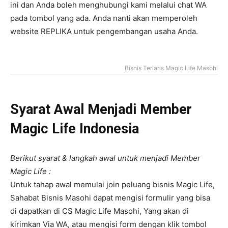
ini dan Anda boleh menghubungi kami melalui chat WA
pada tombol yang ada. Anda nanti akan memperoleh
website REPLIKA untuk pengembangan usaha Anda.
Bisnis Terlaris Magic Life Masohi
Syarat Awal Menjadi Member
Magic Life Indonesia
Berikut syarat & langkah awal untuk menjadi Member
Magic Life :
Untuk tahap awal memulai join peluang bisnis Magic Life,
Sahabat Bisnis Masohi dapat mengisi formulir yang bisa
di dapatkan di CS Magic Life Masohi, Yang akan di
kirimkan Via WA, atau mengisi form dengan klik tombol