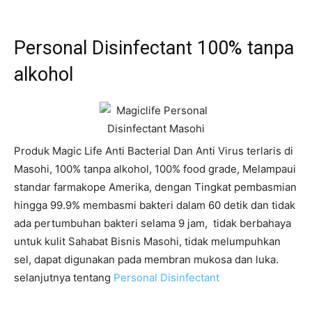
Personal Disinfectant 100% tanpa
alkohol
Produk Magic Life Anti Bacterial Dan Anti Virus terlaris di
Masohi, 100% tanpa alkohol, 100% food grade, Melampaui
standar farmakope Amerika, dengan Tingkat pembasmian
hingga 99.9% membasmi bakteri dalam 60 detik dan tidak
ada pertumbuhan bakteri selama 9 jam, tidak berbahaya
untuk kulit Sahabat Bisnis Masohi, tidak melumpuhkan
sel, dapat digunakan pada membran mukosa dan luka.
selanjutnya tentang
Personal Disinfectant