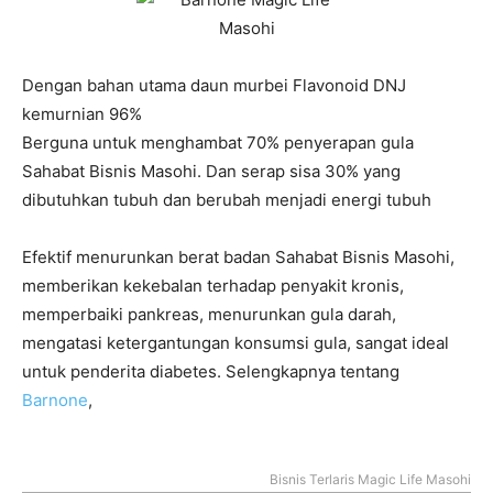
Dengan bahan utama daun murbei Flavonoid DNJ
kemurnian 96%
Berguna untuk menghambat 70% penyerapan gula
Sahabat Bisnis Masohi. Dan serap sisa 30% yang
dibutuhkan tubuh dan berubah menjadi energi tubuh
Efektif menurunkan berat badan Sahabat Bisnis Masohi,
memberikan kekebalan terhadap penyakit kronis,
memperbaiki pankreas, menurunkan gula darah,
mengatasi ketergantungan konsumsi gula, sangat ideal
untuk penderita diabetes. Selengkapnya tentang
Barnone
,
Bisnis Terlaris Magic Life Masohi