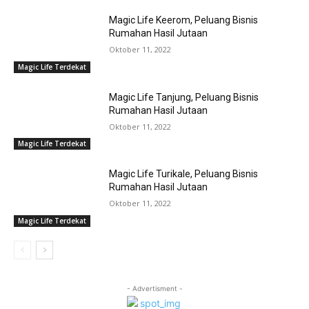
Magic Life Keerom, Peluang Bisnis
Rumahan Hasil Jutaan
Oktober 11, 2022
Magic Life Terdekat
Magic Life Tanjung, Peluang Bisnis
Rumahan Hasil Jutaan
Oktober 11, 2022
Magic Life Terdekat
Magic Life Turikale, Peluang Bisnis
Rumahan Hasil Jutaan
Oktober 11, 2022
Magic Life Terdekat
- Advertisment -