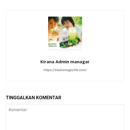
Kirana Admin managar
https://stokismagiclife.com/
TINGGALKAN KOMENTAR