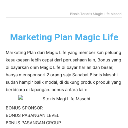
Bisnis Terlaris Magic Life Masohi
Marketing Plan Magic Life
Marketing Plan dari Magic Life yang memberikan peluang
kesuksesan lebih cepat dari perusahaan lain, Bonus yang
di bayarkan oleh Magic Life di bayar harian dan besar,
hanya mensponsori 2 orang saja Sahabat Bisnis Masohi
sudah hampir balik modal, di dukung produk produk yang
berbicara di lapangan. bonus antara lain:
BONUS SPONSOR
BONUS PASANGAN LEVEL
B0NUS PASANGAN GROUP