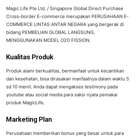
Magic Life Pte Ltd. / Singapore Global Direct Purchase
Cross-border E-commerce merupakan PERUSAHAAN E-
COMMERCE LINTAS ANTAR NEGARA yang bergerak di
bidang PEMBELIAN GLOBAL LANGSUNG,
MENGGUNAKAN MODEL O2O FISSION.
Kualitas Produk
Produk alami berkualitas, bermanfaat untuk kecantikan
dan kesehatan, bisa dirasakan manfaatnya dalam waktu 5
sd 10 menit. Anda dapat mengakses testimony pada
youtube atau social media para saksi nyata pemakai
produk MagicLife.
Marketing Plan
Perusahaan memberikan bonus yang besar untuk para