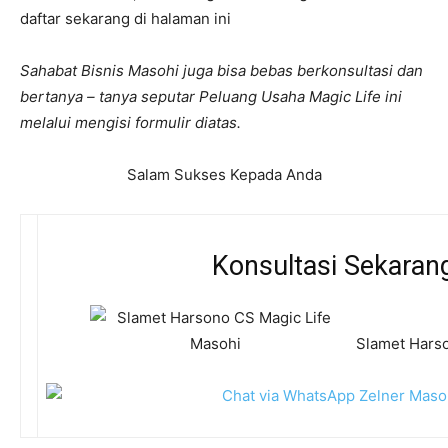
daftar sekarang di halaman ini
Sahabat Bisnis Masohi juga bisa bebas berkonsultasi dan
bertanya – tanya seputar Peluang Usaha Magic Life ini
melalui mengisi formulir diatas.
Salam Sukses Kepada Anda
Konsultasi Sekaran
Slamet Harso