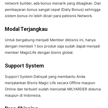
network builder, ada bonus menarik yang dibagikan. Dan
pembayaran bonus sangat cepat (Daily Bonus) sehingga
sistem bonus ini lebih dicari para pebisnis Network.
Modal Terjangkau
Untuk bergabung menjadi Member dibisnis ini, hanya
dengan membeli 1 box produk saja sudah dapat menjadi
member MagicLife dengan bisnis global.
Support System
Support System Dahsyat yang membantu Anda
menjalankan Bisnis Magic Life secara Offline maupun
Online dan terbukti sudah mencetak MILYARDER didunia
maupun di Indonesia.