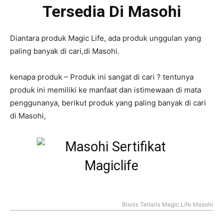
Tersedia Di Masohi
Diantara produk Magic Life, ada produk unggulan yang
paling banyak di cari,di Masohi.
kenapa produk – Produk ini sangat di cari ? tentunya
produk ini memiliki ke manfaat dan istimewaan di mata
penggunanya, berikut produk yang paling banyak di cari
di Masohi,
Bisnis Terlaris Magic Life Masohi