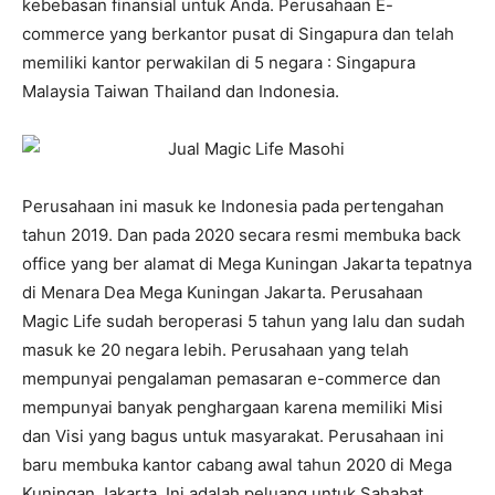
kebebasan finansial untuk Anda. Perusahaan E-
commerce yang berkantor pusat di Singapura dan telah
memiliki kantor perwakilan di 5 negara : Singapura
Malaysia Taiwan Thailand dan Indonesia.
Perusahaan ini masuk ke Indonesia pada pertengahan
tahun 2019. Dan pada 2020 secara resmi membuka back
office yang ber alamat di Mega Kuningan Jakarta tepatnya
di Menara Dea Mega Kuningan Jakarta. Perusahaan
Magic Life sudah beroperasi 5 tahun yang lalu dan sudah
masuk ke 20 negara lebih. Perusahaan yang telah
mempunyai pengalaman pemasaran e-commerce dan
mempunyai banyak penghargaan karena memiliki Misi
dan Visi yang bagus untuk masyarakat. Perusahaan ini
baru membuka kantor cabang awal tahun 2020 di Mega
Kuningan Jakarta. Ini adalah peluang untuk Sahabat