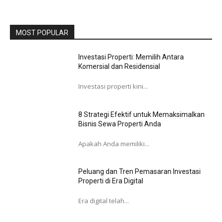
MOST POPULAR
Investasi Properti: Memilih Antara
Komersial dan Residensial
Investasi properti kini...
8 Strategi Efektif untuk Memaksimalkan
Bisnis Sewa Properti Anda
Apakah Anda memiliki...
Peluang dan Tren Pemasaran Investasi
Properti di Era Digital
Era digital telah...