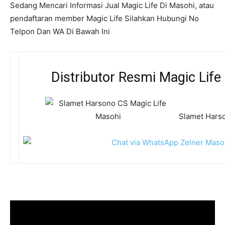
Sedang Mencari Informasi Jual Magic Life Di Masohi, atau
pendaftaran member Magic Life Silahkan Hubungi No
Telpon Dan WA Di Bawah Ini
Distributor Resmi Magic Life
Slamet Harso