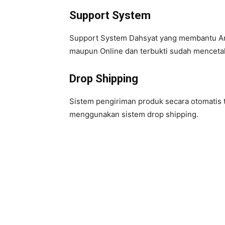
Support System
Support System Dahsyat yang membantu And
maupun Online dan terbukti sudah menceta
Drop Shipping
Sistem pengiriman produk secara otomatis 
menggunakan sistem drop shipping.