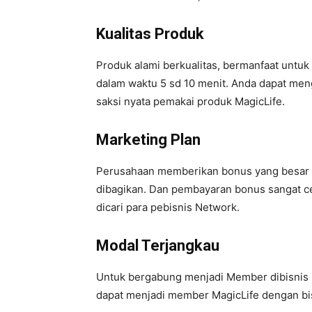
Kualitas Produk
Produk alami berkualitas, bermanfaat untuk
dalam waktu 5 sd 10 menit. Anda dapat men
saksi nyata pemakai produk MagicLife.
Marketing Plan
Perusahaan memberikan bonus yang besar u
dibagikan. Dan pembayaran bonus sangat cep
dicari para pebisnis Network.
Modal Terjangkau
Untuk bergabung menjadi Member dibisnis i
dapat menjadi member MagicLife dengan bis