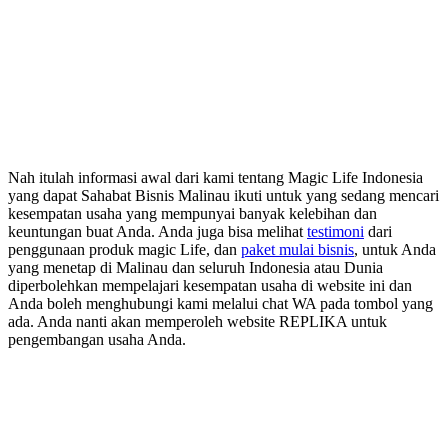
Nah itulah informasi awal dari kami tentang Magic Life Indonesia
yang dapat Sahabat Bisnis Malinau ikuti untuk yang sedang mencari
kesempatan usaha yang mempunyai banyak kelebihan dan
keuntungan buat Anda. Anda juga bisa melihat
testimoni
dari
penggunaan produk magic Life, dan
paket mulai bisnis
, untuk Anda
yang menetap di Malinau dan seluruh Indonesia atau Dunia
diperbolehkan mempelajari kesempatan usaha di website ini dan
Anda boleh menghubungi kami melalui chat WA pada tombol yang
ada. Anda nanti akan memperoleh website REPLIKA untuk
pengembangan usaha Anda.