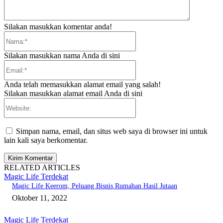
Silakan masukkan komentar anda!
Nama:*
Silakan masukkan nama Anda di sini
Email:*
Anda telah memasukkan alamat email yang salah!
Silakan masukkan alamat email Anda di sini
Website:
Simpan nama, email, dan situs web saya di browser ini untuk
lain kali saya berkomentar.
RELATED ARTICLES
Magic Life Terdekat
Magic Life Keerom, Peluang Bisnis Rumahan Hasil Jutaan
Oktober 11, 2022
Magic Life Terdekat