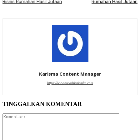
Bisnis Rumahan Hasil Jutaan
Rumahan Hasil Jutaan
Karisma Content Manager
https://www.pusatbisnismlm.com
TINGGALKAN KOMENTAR
Komentar: