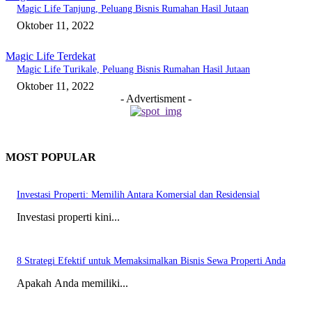
Magic Life Tanjung, Peluang Bisnis Rumahan Hasil Jutaan
Oktober 11, 2022
Magic Life Terdekat
Magic Life Turikale, Peluang Bisnis Rumahan Hasil Jutaan
Oktober 11, 2022
- Advertisment -
MOST POPULAR
Investasi Properti: Memilih Antara Komersial dan Residensial
Investasi properti kini...
8 Strategi Efektif untuk Memaksimalkan Bisnis Sewa Properti Anda
Apakah Anda memiliki...