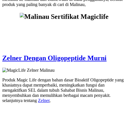
produk yang paling banyak di cari di Malinau,
Zelner Dengan Oligopeptide Murni
Produk Magic Life dengan bahan dasar Bioaktif Oligopeptide yang
khasiatnya dapat memperbaiki, meningkatkan fungsi dan
mengaktifkan SEL dalam tubuh Sahabat Bisnis Malinau,
menyembuhkan dan memulihkan berbagai macam penyakit.
selanjutnya tentang
Zelner
,