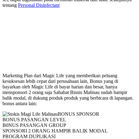
tentang
Personal Disinfectant
Marketing Plan Magic Life
Marketing Plan dari Magic Life yang memberikan peluang
kesuksesan lebih cepat dari perusahaan lain, Bonus yang di
bayarkan oleh Magic Life di bayar harian dan besar, hanya
mensponsori 2 orang saja Sahabat Bisnis Malinau sudah hampir
balik modal, di dukung produk produk yang berbicara di lapangan.
bonus antara lain:
BONUS SPONSOR
BONUS PASANGAN LEVEL
B0NUS PASANGAN GROUP
SPONSORI 2 ORANG HAMPIR BALIK MODAL
PROGRAM DUPLIKASI