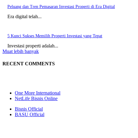
Peluang dan Tren Pemasaran Investasi Properti di Era Digital
Era digital telah...
5 Kunci Sukses Memilih Properti Investasi yang Tepat
Investasi properti adalah...
Muat lebih banyak
RECENT COMMENTS
One More International
NetLife Bisnis Online
Bisnis Official
BASU Official