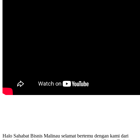
Halo Sahabat Bisnis Malinau selamat bertemu dengan kami dari