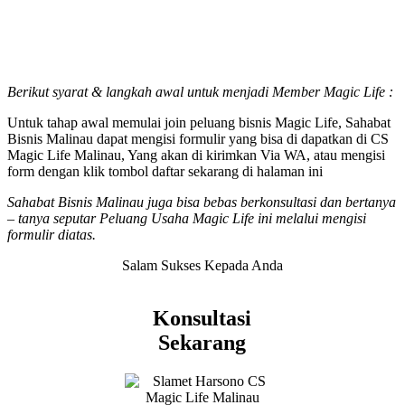
Berikut syarat & langkah awal untuk menjadi Member Magic Life :
Untuk tahap awal memulai join peluang bisnis Magic Life, Sahabat
Bisnis Malinau dapat mengisi formulir yang bisa di dapatkan di CS
Magic Life Malinau, Yang akan di kirimkan Via WA, atau mengisi
form dengan klik tombol daftar sekarang di halaman ini
Sahabat Bisnis Malinau juga bisa bebas berkonsultasi dan bertanya
– tanya seputar Peluang Usaha Magic Life ini melalui mengisi
formulir diatas.
Salam Sukses Kepada Anda
Konsultasi
Sekarang