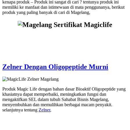
kenapa produk – Produk ini sangat di cari ? tentunya produk ini
memiliki ke manfaat dan istimewaan di mata penggunanya, berikut
produk yang paling banyak di cari di Magelang,
Zelner Dengan Oligopeptide Murni
Produk Magic Life dengan bahan dasar Bioaktif Oligopeptide yang
khasiatnya dapat memperbaiki, meningkatkan fungsi dan
mengaktifkan SEL dalam tubuh Sahabat Bisnis Magelang,
menyembuhkan dan memulihkan berbagai macam penyakit.
selanjutnya tentang
Zelner
,