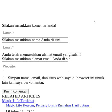
Silakan masukkan komentar anda!
Nama:*
Silakan masukkan nama Anda di sini
Email:*
Anda telah memasukkan alamat email yang salah!
Silakan masukkan alamat email Anda di sini
Website:
Simpan nama, email, dan situs web saya di browser ini untuk
lain kali saya berkomentar.
RELATED ARTICLES
Magic Life Terdekat
Magic Life Keerom, Peluang Bisnis Rumahan Hasil Jutaan
Oktober 11, 2022