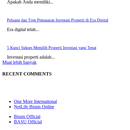
Apakah Anda memiliki...
Peluang dan Tren Pemasaran Investasi Properti di Era Digital
Era digital telah...
5 Kunci Sukses Memilih Properti Investasi yang Tepat
Investasi properti adalah...
Muat lebih banyak
RECENT COMMENTS
One More International
NetLife Bisnis Online
Bisnis Official
BASU Official