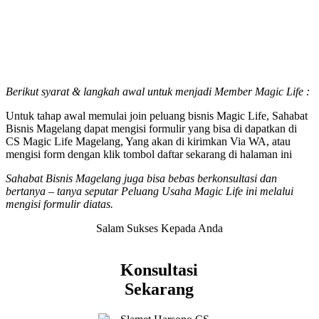
Berikut syarat & langkah awal untuk menjadi Member Magic Life :
Untuk tahap awal memulai join peluang bisnis Magic Life, Sahabat
Bisnis Magelang dapat mengisi formulir yang bisa di dapatkan di
CS Magic Life Magelang, Yang akan di kirimkan Via WA, atau
mengisi form dengan klik tombol daftar sekarang di halaman ini
Sahabat Bisnis Magelang juga bisa bebas berkonsultasi dan
bertanya – tanya seputar Peluang Usaha Magic Life ini melalui
mengisi formulir diatas.
Salam Sukses Kepada Anda
Konsultasi
Sekarang