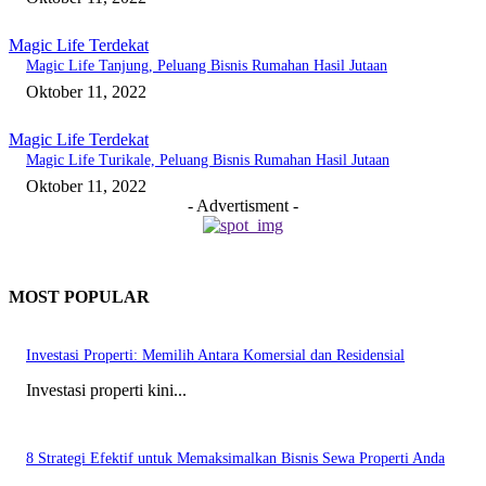
Magic Life Terdekat
Magic Life Tanjung, Peluang Bisnis Rumahan Hasil Jutaan
Oktober 11, 2022
Magic Life Terdekat
Magic Life Turikale, Peluang Bisnis Rumahan Hasil Jutaan
Oktober 11, 2022
- Advertisment -
MOST POPULAR
Investasi Properti: Memilih Antara Komersial dan Residensial
Investasi properti kini...
8 Strategi Efektif untuk Memaksimalkan Bisnis Sewa Properti Anda