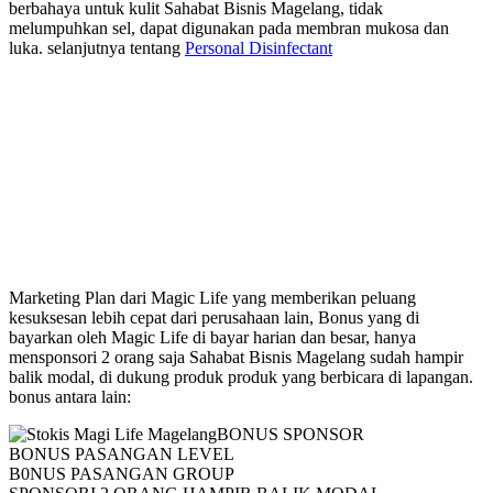
berbahaya untuk kulit Sahabat Bisnis Magelang, tidak
melumpuhkan sel, dapat digunakan pada membran mukosa dan
luka. selanjutnya tentang
Personal Disinfectant
Marketing Plan Magic Life
Marketing Plan dari Magic Life yang memberikan peluang
kesuksesan lebih cepat dari perusahaan lain, Bonus yang di
bayarkan oleh Magic Life di bayar harian dan besar, hanya
mensponsori 2 orang saja Sahabat Bisnis Magelang sudah hampir
balik modal, di dukung produk produk yang berbicara di lapangan.
bonus antara lain:
BONUS SPONSOR
BONUS PASANGAN LEVEL
B0NUS PASANGAN GROUP