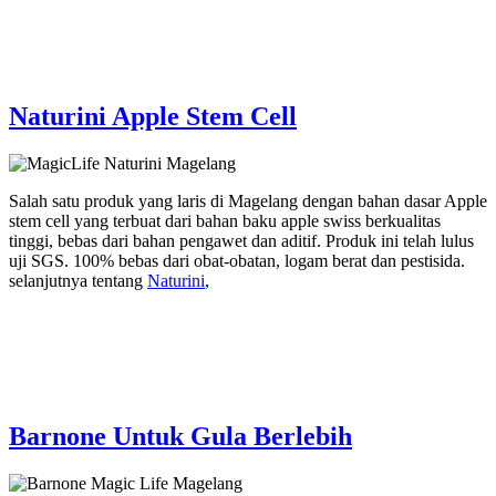
Naturini Apple Stem Cell
Salah satu produk yang laris di Magelang dengan bahan dasar Apple
stem cell yang terbuat dari bahan baku apple swiss berkualitas
tinggi, bebas dari bahan pengawet dan aditif. Produk ini telah lulus
uji SGS. 100% bebas dari obat-obatan, logam berat dan pestisida.
selanjutnya tentang
Naturini
,
Barnone Untuk Gula Berlebih