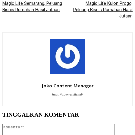
Magic Life Semarang, Peluang
Magic Life Kulon Progo,
Bisnis Rumahan Hasil Jutaan
Peluang Bisnis Rumahan Hasil
Jutaan
Joko Content Manager
https://openreseller.id/
TINGGALKAN KOMENTAR
Komentar: