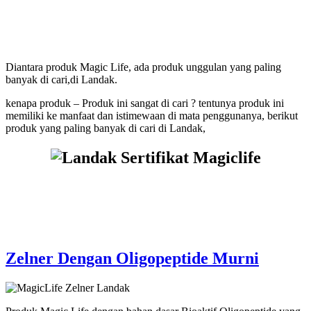
Yang Bermanfaat Nyata
Tersedia Di Landak
Diantara produk Magic Life, ada produk unggulan yang paling
banyak di cari,di Landak.
kenapa produk – Produk ini sangat di cari ? tentunya produk ini
memiliki ke manfaat dan istimewaan di mata penggunanya, berikut
produk yang paling banyak di cari di Landak,
Zelner Dengan Oligopeptide Murni