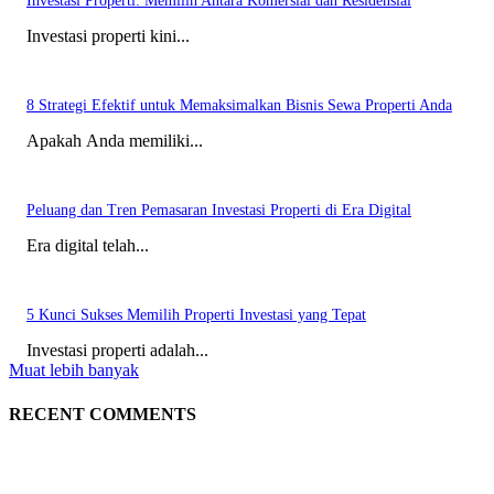
Investasi Properti: Memilih Antara Komersial dan Residensial
Investasi properti kini...
8 Strategi Efektif untuk Memaksimalkan Bisnis Sewa Properti Anda
Apakah Anda memiliki...
Peluang dan Tren Pemasaran Investasi Properti di Era Digital
Era digital telah...
5 Kunci Sukses Memilih Properti Investasi yang Tepat
Investasi properti adalah...
Muat lebih banyak
RECENT COMMENTS