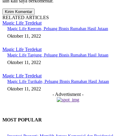
lain kali saya berkomentar.
RELATED ARTICLES
Magic Life Terdekat
Magic Life Keerom, Peluang Bisnis Rumahan Hasil Jutaan
Oktober 11, 2022
Magic Life Terdekat
Magic Life Tanjung, Peluang Bisnis Rumahan Hasil Jutaan
Oktober 11, 2022
Magic Life Terdekat
Magic Life Turikale, Peluang Bisnis Rumahan Hasil Jutaan
Oktober 11, 2022
- Advertisment -
MOST POPULAR