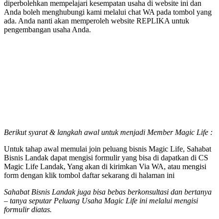
diperbolehkan mempelajari kesempatan usaha di website ini dan
Anda boleh menghubungi kami melalui chat WA pada tombol yang
ada. Anda nanti akan memperoleh website REPLIKA untuk
pengembangan usaha Anda.
Berikut syarat & langkah awal untuk menjadi Member Magic Life :
Untuk tahap awal memulai join peluang bisnis Magic Life, Sahabat
Bisnis Landak dapat mengisi formulir yang bisa di dapatkan di CS
Magic Life Landak, Yang akan di kirimkan Via WA, atau mengisi
form dengan klik tombol daftar sekarang di halaman ini
Sahabat Bisnis Landak juga bisa bebas berkonsultasi dan bertanya
– tanya seputar Peluang Usaha Magic Life ini melalui mengisi
formulir diatas.