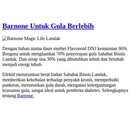
Barnone Untuk Gula Berlebih
Dengan bahan utama daun murbei Flavonoid DNJ kemurnian 96%
Berguna untuk menghambat 70% penyerapan gula Sahabat Bisnis
Landak. Dan serap sisa 30% yang dibutuhkan tubuh dan berubah
menjadi energi tubuh
Efektif menurunkan berat badan Sahabat Bisnis Landak,
memberikan kekebalan terhadap penyakit kronis, memperbaiki
pankreas, menurunkan gula darah, mengatasi ketergantungan
konsumsi gula, sangat ideal untuk penderita diabetes. Selengkapnya
tentang
Barnone
,