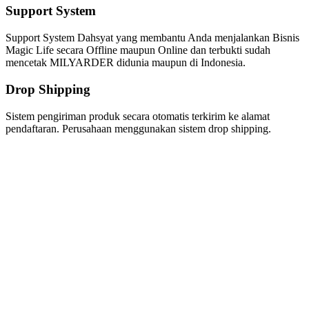
Support System
Support System Dahsyat yang membantu Anda menjalankan Bisnis
Magic Life secara Offline maupun Online dan terbukti sudah
mencetak MILYARDER didunia maupun di Indonesia.
Drop Shipping
Sistem pengiriman produk secara otomatis terkirim ke alamat
pendaftaran. Perusahaan menggunakan sistem drop shipping.
Produk Magic Life