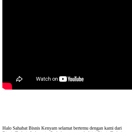
Halo Sahabat Bisnis Kenyam selamat bertemu dengan kami dari