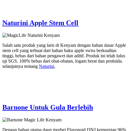
Naturini Apple Stem Cell
Salah satu produk yang laris di Kenyam dengan bahan dasar Apple
stem cell yang terbuat dari bahan baku apple swiss berkualitas
tinggi, bebas dari bahan pengawet dan aditif. Produk ini telah lulus
uji SGS. 100% bebas dari obat-obatan, logam berat dan pestisida.
selanjutnya tentang
Naturini
,
Barnone Untuk Gula Berlebih
Dengan bahan utama daun murbei Flavonoid DNJ kemurnian 96%