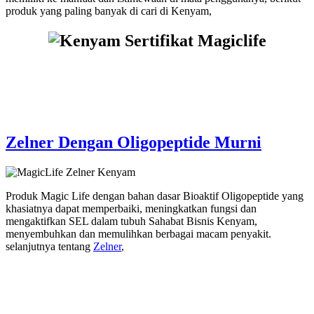
produk yang paling banyak di cari di Kenyam,
Zelner Dengan Oligopeptide Murni
Produk Magic Life dengan bahan dasar Bioaktif Oligopeptide yang
khasiatnya dapat memperbaiki, meningkatkan fungsi dan
mengaktifkan SEL dalam tubuh Sahabat Bisnis Kenyam,
menyembuhkan dan memulihkan berbagai macam penyakit.
selanjutnya tentang
Zelner
,