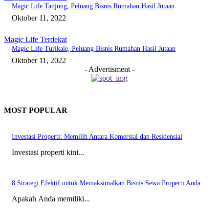
Magic Life Tanjung, Peluang Bisnis Rumahan Hasil Jutaan
Oktober 11, 2022
Magic Life Terdekat
Magic Life Turikale, Peluang Bisnis Rumahan Hasil Jutaan
Oktober 11, 2022
- Advertisment -
MOST POPULAR
Investasi Properti: Memilih Antara Komersial dan Residensial
Investasi properti kini...
8 Strategi Efektif untuk Memaksimalkan Bisnis Sewa Properti Anda
Apakah Anda memiliki...