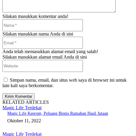
Silakan masukkan komentar anda!
Nama:*
Silakan masukkan nama Anda di sini
Email:*
Anda telah memasukkan alamat email yang salah!
Silakan masukkan alamat email Anda di sini
Website:
Simpan nama, email, dan situs web saya di browser ini untuk
lain kali saya berkomentar.
RELATED ARTICLES
Magic Life Terdekat
Magic Life Keerom, Peluang Bisnis Rumahan Hasil Jutaan
Oktober 11, 2022
Magic Life Terdekat