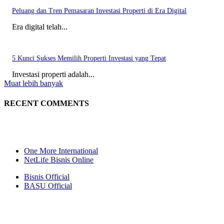
Peluang dan Tren Pemasaran Investasi Properti di Era Digital
Era digital telah...
5 Kunci Sukses Memilih Properti Investasi yang Tepat
Investasi properti adalah...
Muat lebih banyak
RECENT COMMENTS
One More International
NetLife Bisnis Online
Bisnis Official
BASU Official