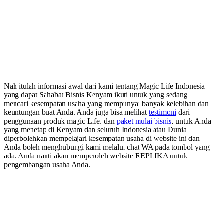
Nah itulah informasi awal dari kami tentang Magic Life Indonesia
yang dapat Sahabat Bisnis Kenyam ikuti untuk yang sedang
mencari kesempatan usaha yang mempunyai banyak kelebihan dan
keuntungan buat Anda. Anda juga bisa melihat
testimoni
dari
penggunaan produk magic Life, dan
paket mulai bisnis
, untuk Anda
yang menetap di Kenyam dan seluruh Indonesia atau Dunia
diperbolehkan mempelajari kesempatan usaha di website ini dan
Anda boleh menghubungi kami melalui chat WA pada tombol yang
ada. Anda nanti akan memperoleh website REPLIKA untuk
pengembangan usaha Anda.