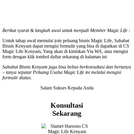
Berikut syarat & langkah awal untuk menjadi Member Magic Life :
Untuk tahap awal memulai join peluang bisnis Magic Life, Sahabat
Bisnis Kenyam dapat mengisi formulir yang bisa di dapatkan di CS
Magic Life Kenyam, Yang akan di kirimkan Via WA, atau mengisi
form dengan klik tombol daftar sekarang di halaman ini
Sahabat Bisnis Kenyam juga bisa bebas berkonsultasi dan bertanya
– tanya seputar Peluang Usaha Magic Life ini melalui mengisi
formulir diatas.
Salam Sukses Kepada Anda
Konsultasi
Sekarang