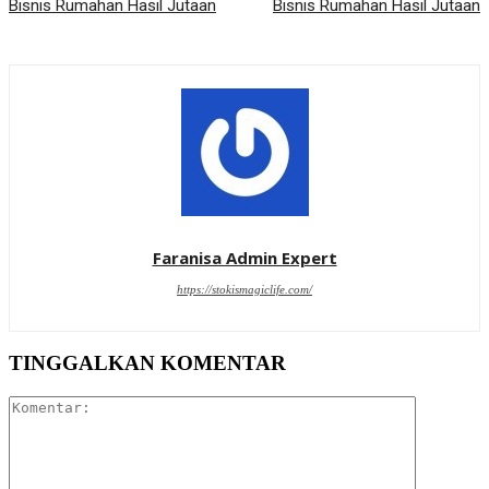
Bisnis Rumahan Hasil Jutaan
Bisnis Rumahan Hasil Jutaan
Faranisa Admin Expert
https://stokismagiclife.com/
TINGGALKAN KOMENTAR
Komentar: