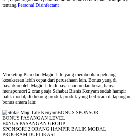
tentang
Personal Disinfectant
Marketing Plan Magic Life
Marketing Plan dari Magic Life yang memberikan peluang
kesuksesan lebih cepat dari perusahaan lain, Bonus yang di
bayarkan oleh Magic Life di bayar harian dan besar, hanya
mensponsori 2 orang saja Sahabat Bisnis Kenyam sudah hampir
balik modal, di dukung produk produk yang berbicara di lapangan.
bonus antara lain:
BONUS SPONSOR
BONUS PASANGAN LEVEL
B0NUS PASANGAN GROUP
SPONSORI 2 ORANG HAMPIR BALIK MODAL
PROGRAM DUPLIKASI