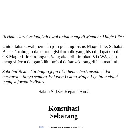
Berikut syarat & langkah awal untuk menjadi Member Magic Life :
Untuk tahap awal memulai join peluang bisnis Magic Life, Sahabat
Bisnis Grobogan dapat mengisi formulir yang bisa di dapatkan di
CS Magic Life Grobogan, Yang akan di kirimkan Via WA, atau
mengisi form dengan klik tombol daftar sekarang di halaman ini
Sahabat Bisnis Grobogan juga bisa bebas berkonsultasi dan
bertanya – tanya seputar Peluang Usaha Magic Life ini melalui
mengisi formulir diatas.
Salam Sukses Kepada Anda
Konsultasi
Sekarang