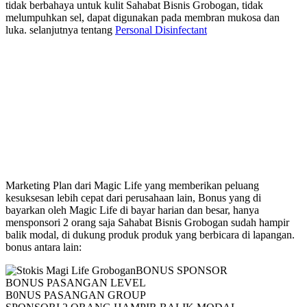
tidak berbahaya untuk kulit Sahabat Bisnis Grobogan, tidak
melumpuhkan sel, dapat digunakan pada membran mukosa dan
luka. selanjutnya tentang
Personal Disinfectant
Marketing Plan Magic Life
Marketing Plan dari Magic Life yang memberikan peluang
kesuksesan lebih cepat dari perusahaan lain, Bonus yang di
bayarkan oleh Magic Life di bayar harian dan besar, hanya
mensponsori 2 orang saja Sahabat Bisnis Grobogan sudah hampir
balik modal, di dukung produk produk yang berbicara di lapangan.
bonus antara lain:
BONUS SPONSOR
BONUS PASANGAN LEVEL
B0NUS PASANGAN GROUP