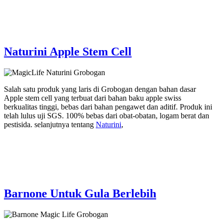
Naturini Apple Stem Cell
Salah satu produk yang laris di Grobogan dengan bahan dasar
Apple stem cell yang terbuat dari bahan baku apple swiss
berkualitas tinggi, bebas dari bahan pengawet dan aditif. Produk ini
telah lulus uji SGS. 100% bebas dari obat-obatan, logam berat dan
pestisida. selanjutnya tentang
Naturini
,
Barnone Untuk Gula Berlebih