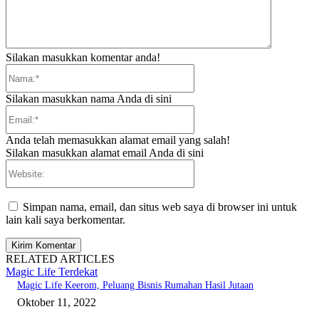
Silakan masukkan komentar anda!
Nama:*
Silakan masukkan nama Anda di sini
Email:*
Anda telah memasukkan alamat email yang salah!
Silakan masukkan alamat email Anda di sini
Website:
Simpan nama, email, dan situs web saya di browser ini untuk
lain kali saya berkomentar.
RELATED ARTICLES
Magic Life Terdekat
Magic Life Keerom, Peluang Bisnis Rumahan Hasil Jutaan
Oktober 11, 2022