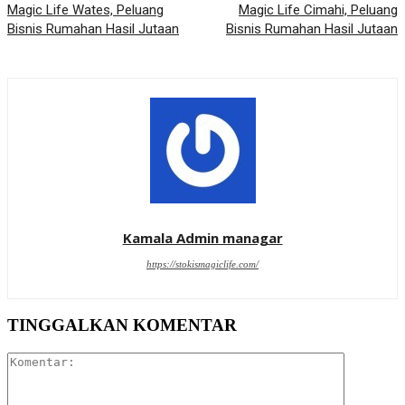
Magic Life Wates, Peluang
Magic Life Cimahi, Peluang
Bisnis Rumahan Hasil Jutaan
Bisnis Rumahan Hasil Jutaan
Kamala Admin managar
https://stokismagiclife.com/
TINGGALKAN KOMENTAR
Komentar: