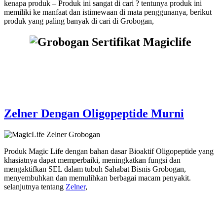
kenapa produk – Produk ini sangat di cari ? tentunya produk ini
memiliki ke manfaat dan istimewaan di mata penggunanya, berikut
produk yang paling banyak di cari di Grobogan,
Zelner Dengan Oligopeptide Murni
Produk Magic Life dengan bahan dasar Bioaktif Oligopeptide yang
khasiatnya dapat memperbaiki, meningkatkan fungsi dan
mengaktifkan SEL dalam tubuh Sahabat Bisnis Grobogan,
menyembuhkan dan memulihkan berbagai macam penyakit.
selanjutnya tentang
Zelner
,