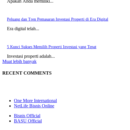
Apakah Anda memiliki...
Peluang dan Tren Pemasaran Investasi Properti di Era Digital
Era digital telah...
5 Kunci Sukses Memilih Properti Investasi yang Tepat
Investasi properti adalah...
Muat lebih banyak
RECENT COMMENTS
One More International
NetLife Bisnis Online
Bisnis Official
BASU Official