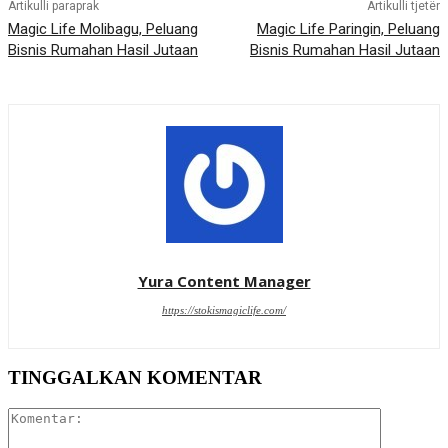
Artikulli paraprak
Artikulli tjetër
Magic Life Molibagu, Peluang
Magic Life Paringin, Peluang
Bisnis Rumahan Hasil Jutaan
Bisnis Rumahan Hasil Jutaan
Yura Content Manager
https://stokismagiclife.com/
TINGGALKAN KOMENTAR
Komentar: