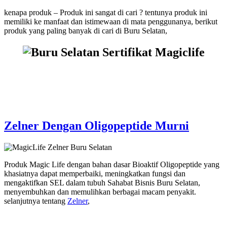
kenapa produk – Produk ini sangat di cari ? tentunya produk ini
memiliki ke manfaat dan istimewaan di mata penggunanya, berikut
produk yang paling banyak di cari di Buru Selatan,
Zelner Dengan Oligopeptide Murni
Produk Magic Life dengan bahan dasar Bioaktif Oligopeptide yang
khasiatnya dapat memperbaiki, meningkatkan fungsi dan
mengaktifkan SEL dalam tubuh Sahabat Bisnis Buru Selatan,
menyembuhkan dan memulihkan berbagai macam penyakit.
selanjutnya tentang
Zelner
,