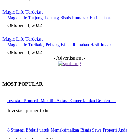
Magic Life Terdekat
Magic Life Tanjung, Peluang Bisnis Rumahan Hasil Jutaan
Oktober 11, 2022
Magic Life Terdekat
Magic Life Turikale, Peluang Bisnis Rumahan Hasil Jutaan
Oktober 11, 2022
- Advertisment -
MOST POPULAR
Investasi Properti: Memilih Antara Komersial dan Residensial
Investasi properti kini...
8 Strategi Efektif untuk Memaksimalkan Bisnis Sewa Properti Anda