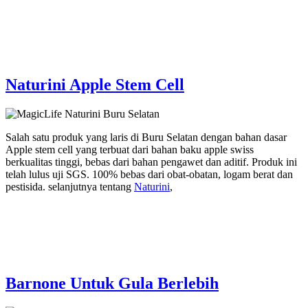
Naturini Apple Stem Cell
Salah satu produk yang laris di Buru Selatan dengan bahan dasar
Apple stem cell yang terbuat dari bahan baku apple swiss
berkualitas tinggi, bebas dari bahan pengawet dan aditif. Produk ini
telah lulus uji SGS. 100% bebas dari obat-obatan, logam berat dan
pestisida. selanjutnya tentang
Naturini
,
Barnone Untuk Gula Berlebih