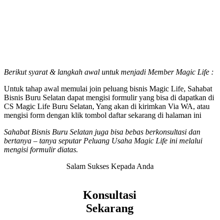
Berikut syarat & langkah awal untuk menjadi Member Magic Life :
Untuk tahap awal memulai join peluang bisnis Magic Life, Sahabat
Bisnis Buru Selatan dapat mengisi formulir yang bisa di dapatkan di
CS Magic Life Buru Selatan, Yang akan di kirimkan Via WA, atau
mengisi form dengan klik tombol daftar sekarang di halaman ini
Sahabat Bisnis Buru Selatan juga bisa bebas berkonsultasi dan
bertanya – tanya seputar Peluang Usaha Magic Life ini melalui
mengisi formulir diatas.
Salam Sukses Kepada Anda
Konsultasi
Sekarang