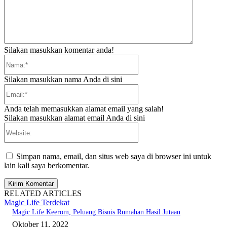
Silakan masukkan komentar anda!
Nama:*
Silakan masukkan nama Anda di sini
Email:*
Anda telah memasukkan alamat email yang salah!
Silakan masukkan alamat email Anda di sini
Website:
Simpan nama, email, dan situs web saya di browser ini untuk
lain kali saya berkomentar.
RELATED ARTICLES
Magic Life Terdekat
Magic Life Keerom, Peluang Bisnis Rumahan Hasil Jutaan
Oktober 11, 2022