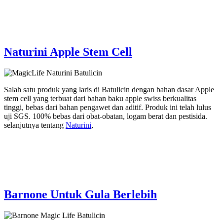
Naturini Apple Stem Cell
Salah satu produk yang laris di Batulicin dengan bahan dasar Apple
stem cell yang terbuat dari bahan baku apple swiss berkualitas
tinggi, bebas dari bahan pengawet dan aditif. Produk ini telah lulus
uji SGS. 100% bebas dari obat-obatan, logam berat dan pestisida.
selanjutnya tentang
Naturini
,
Barnone Untuk Gula Berlebih