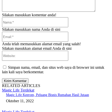
Silakan masukkan komentar anda!
Nama:*
Silakan masukkan nama Anda di sini
Email:*
Anda telah memasukkan alamat email yang salah!
Silakan masukkan alamat email Anda di sini
Website:
Simpan nama, email, dan situs web saya di browser ini untuk
lain kali saya berkomentar.
RELATED ARTICLES
Magic Life Terdekat
Magic Life Keerom, Peluang Bisnis Rumahan Hasil Jutaan
Oktober 11, 2022
Magic Life Terdekat