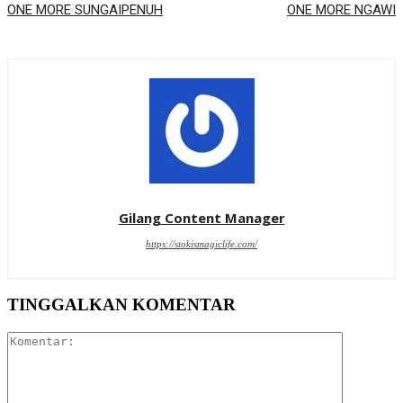
ONE MORE SUNGAIPENUH
ONE MORE NGAWI
Gilang Content Manager
https://stokismagiclife.com/
TINGGALKAN KOMENTAR
Komentar: