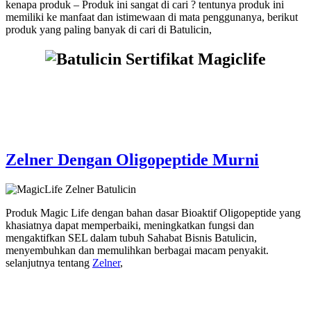
kenapa produk – Produk ini sangat di cari ? tentunya produk ini
memiliki ke manfaat dan istimewaan di mata penggunanya, berikut
produk yang paling banyak di cari di Batulicin,
Zelner Dengan Oligopeptide Murni
Produk Magic Life dengan bahan dasar Bioaktif Oligopeptide yang
khasiatnya dapat memperbaiki, meningkatkan fungsi dan
mengaktifkan SEL dalam tubuh Sahabat Bisnis Batulicin,
menyembuhkan dan memulihkan berbagai macam penyakit.
selanjutnya tentang
Zelner
,