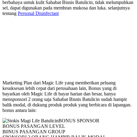
berbahaya untuk kulit Sahabat Bisnis Batulicin, tidak melumpuhkan
sel, dapat digunakan pada membran mukosa dan luka. selanjutnya
tentang
Personal Disinfectant
Marketing Plan Magic Life
Marketing Plan dari Magic Life yang memberikan peluang
kesuksesan lebih cepat dari perusahaan lain, Bonus yang di
bayarkan oleh Magic Life di bayar harian dan besar, hanya
mensponsori 2 orang saja Sahabat Bisnis Batulicin sudah hampir
balik modal, di dukung produk produk yang berbicara di lapangan.
bonus antara lain:
BONUS SPONSOR
BONUS PASANGAN LEVEL
B0NUS PASANGAN GROUP