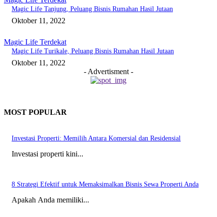
Magic Life Tanjung, Peluang Bisnis Rumahan Hasil Jutaan
Oktober 11, 2022
Magic Life Terdekat
Magic Life Turikale, Peluang Bisnis Rumahan Hasil Jutaan
Oktober 11, 2022
- Advertisment -
MOST POPULAR
Investasi Properti: Memilih Antara Komersial dan Residensial
Investasi properti kini...
8 Strategi Efektif untuk Memaksimalkan Bisnis Sewa Properti Anda
Apakah Anda memiliki...