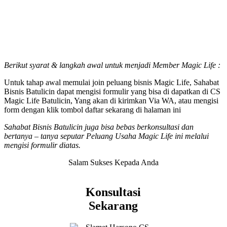
Berikut syarat & langkah awal untuk menjadi Member Magic Life :
Untuk tahap awal memulai join peluang bisnis Magic Life, Sahabat
Bisnis Batulicin dapat mengisi formulir yang bisa di dapatkan di CS
Magic Life Batulicin, Yang akan di kirimkan Via WA, atau mengisi
form dengan klik tombol daftar sekarang di halaman ini
Sahabat Bisnis Batulicin juga bisa bebas berkonsultasi dan
bertanya – tanya seputar Peluang Usaha Magic Life ini melalui
mengisi formulir diatas.
Salam Sukses Kepada Anda
Konsultasi
Sekarang