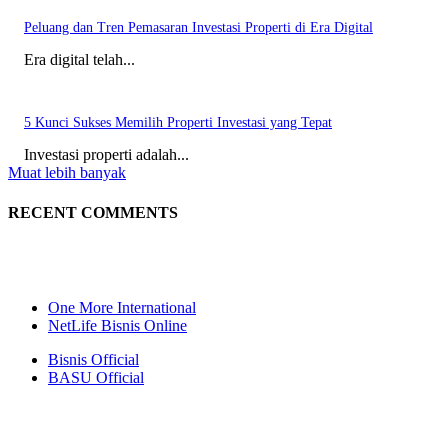
Peluang dan Tren Pemasaran Investasi Properti di Era Digital
Era digital telah...
5 Kunci Sukses Memilih Properti Investasi yang Tepat
Investasi properti adalah...
Muat lebih banyak
RECENT COMMENTS
One More International
NetLife Bisnis Online
Bisnis Official
BASU Official