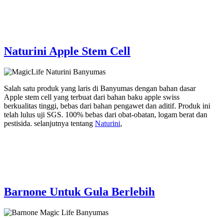
Naturini Apple Stem Cell
Salah satu produk yang laris di Banyumas dengan bahan dasar
Apple stem cell yang terbuat dari bahan baku apple swiss
berkualitas tinggi, bebas dari bahan pengawet dan aditif. Produk ini
telah lulus uji SGS. 100% bebas dari obat-obatan, logam berat dan
pestisida. selanjutnya tentang
Naturini
,
Barnone Untuk Gula Berlebih