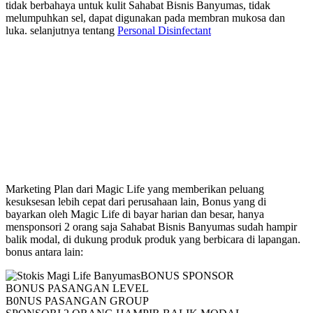
tidak berbahaya untuk kulit Sahabat Bisnis Banyumas, tidak
melumpuhkan sel, dapat digunakan pada membran mukosa dan
luka. selanjutnya tentang
Personal Disinfectant
Marketing Plan Magic Life
Marketing Plan dari Magic Life yang memberikan peluang
kesuksesan lebih cepat dari perusahaan lain, Bonus yang di
bayarkan oleh Magic Life di bayar harian dan besar, hanya
mensponsori 2 orang saja Sahabat Bisnis Banyumas sudah hampir
balik modal, di dukung produk produk yang berbicara di lapangan.
bonus antara lain:
BONUS SPONSOR
BONUS PASANGAN LEVEL
B0NUS PASANGAN GROUP