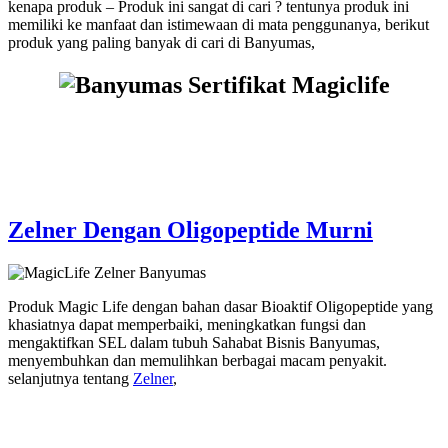
kenapa produk – Produk ini sangat di cari ? tentunya produk ini
memiliki ke manfaat dan istimewaan di mata penggunanya, berikut
produk yang paling banyak di cari di Banyumas,
Zelner Dengan Oligopeptide Murni
Produk Magic Life dengan bahan dasar Bioaktif Oligopeptide yang
khasiatnya dapat memperbaiki, meningkatkan fungsi dan
mengaktifkan SEL dalam tubuh Sahabat Bisnis Banyumas,
menyembuhkan dan memulihkan berbagai macam penyakit.
selanjutnya tentang
Zelner
,