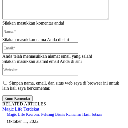
Silakan masukkan komentar anda!
Nama:*
Silakan masukkan nama Anda di sini
Email:*
Anda telah memasukkan alamat email yang salah!
Silakan masukkan alamat email Anda di sini
Website:
Simpan nama, email, dan situs web saya di browser ini untuk
lain kali saya berkomentar.
RELATED ARTICLES
Magic Life Terdekat
Magic Life Keerom, Peluang Bisnis Rumahan Hasil Jutaan
Oktober 11, 2022