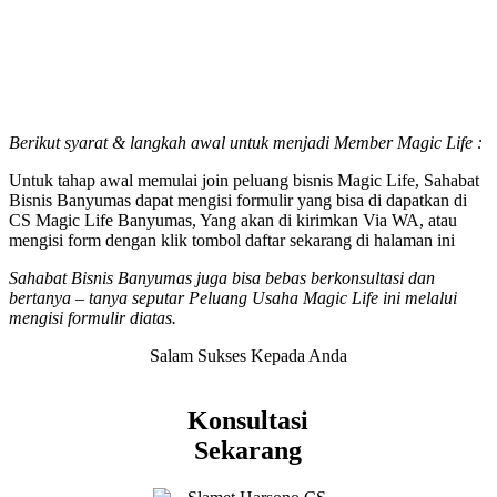
Berikut syarat & langkah awal untuk menjadi Member Magic Life :
Untuk tahap awal memulai join peluang bisnis Magic Life, Sahabat
Bisnis Banyumas dapat mengisi formulir yang bisa di dapatkan di
CS Magic Life Banyumas, Yang akan di kirimkan Via WA, atau
mengisi form dengan klik tombol daftar sekarang di halaman ini
Sahabat Bisnis Banyumas juga bisa bebas berkonsultasi dan
bertanya – tanya seputar Peluang Usaha Magic Life ini melalui
mengisi formulir diatas.
Salam Sukses Kepada Anda
Konsultasi
Sekarang