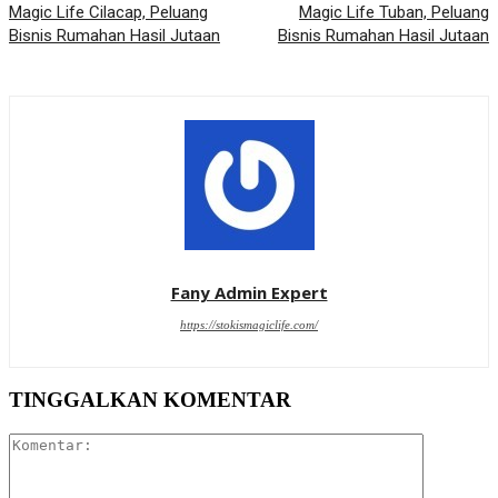
Magic Life Cilacap, Peluang
Magic Life Tuban, Peluang
Bisnis Rumahan Hasil Jutaan
Bisnis Rumahan Hasil Jutaan
Fany Admin Expert
https://stokismagiclife.com/
TINGGALKAN KOMENTAR
Komentar: