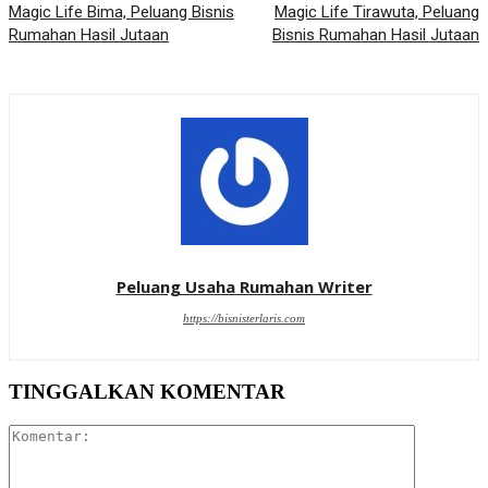
Magic Life Bima, Peluang Bisnis
Magic Life Tirawuta, Peluang
Rumahan Hasil Jutaan
Bisnis Rumahan Hasil Jutaan
Peluang Usaha Rumahan Writer
https://bisnisterlaris.com
TINGGALKAN KOMENTAR
Komentar: