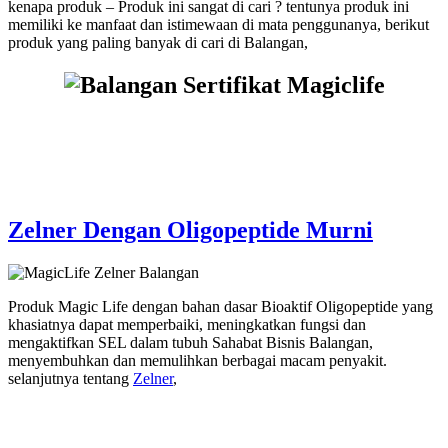
kenapa produk – Produk ini sangat di cari ? tentunya produk ini
memiliki ke manfaat dan istimewaan di mata penggunanya, berikut
produk yang paling banyak di cari di Balangan,
Zelner Dengan Oligopeptide Murni
Produk Magic Life dengan bahan dasar Bioaktif Oligopeptide yang
khasiatnya dapat memperbaiki, meningkatkan fungsi dan
mengaktifkan SEL dalam tubuh Sahabat Bisnis Balangan,
menyembuhkan dan memulihkan berbagai macam penyakit.
selanjutnya tentang
Zelner
,