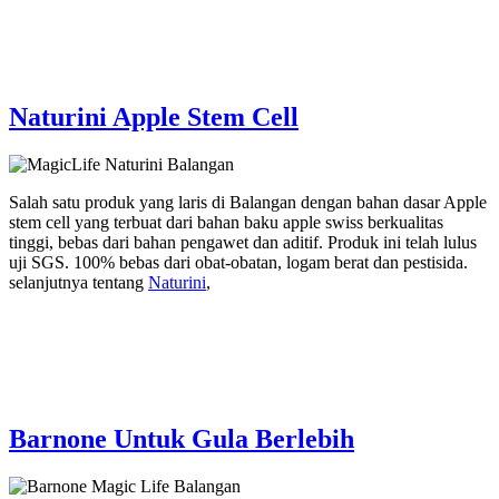
Naturini Apple Stem Cell
Salah satu produk yang laris di Balangan dengan bahan dasar Apple
stem cell yang terbuat dari bahan baku apple swiss berkualitas
tinggi, bebas dari bahan pengawet dan aditif. Produk ini telah lulus
uji SGS. 100% bebas dari obat-obatan, logam berat dan pestisida.
selanjutnya tentang
Naturini
,
Barnone Untuk Gula Berlebih