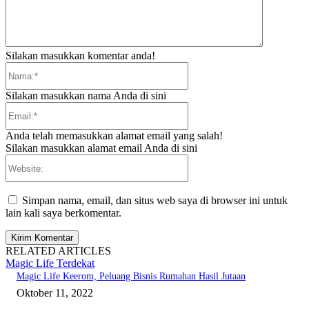
Silakan masukkan komentar anda!
Nama:*
Silakan masukkan nama Anda di sini
Email:*
Anda telah memasukkan alamat email yang salah!
Silakan masukkan alamat email Anda di sini
Website:
Simpan nama, email, dan situs web saya di browser ini untuk
lain kali saya berkomentar.
RELATED ARTICLES
Magic Life Terdekat
Magic Life Keerom, Peluang Bisnis Rumahan Hasil Jutaan
Oktober 11, 2022