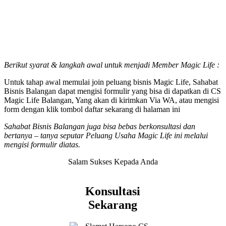
Berikut syarat & langkah awal untuk menjadi Member Magic Life :
Untuk tahap awal memulai join peluang bisnis Magic Life, Sahabat
Bisnis Balangan dapat mengisi formulir yang bisa di dapatkan di CS
Magic Life Balangan, Yang akan di kirimkan Via WA, atau mengisi
form dengan klik tombol daftar sekarang di halaman ini
Sahabat Bisnis Balangan juga bisa bebas berkonsultasi dan
bertanya – tanya seputar Peluang Usaha Magic Life ini melalui
mengisi formulir diatas.
Salam Sukses Kepada Anda
Konsultasi
Sekarang