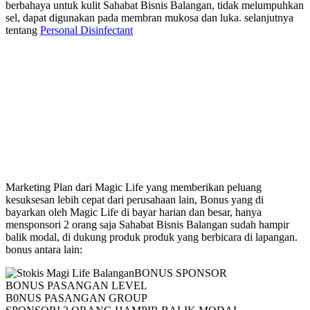
berbahaya untuk kulit Sahabat Bisnis Balangan, tidak melumpuhkan
sel, dapat digunakan pada membran mukosa dan luka. selanjutnya
tentang
Personal Disinfectant
Marketing Plan Magic Life
Marketing Plan dari Magic Life yang memberikan peluang
kesuksesan lebih cepat dari perusahaan lain, Bonus yang di
bayarkan oleh Magic Life di bayar harian dan besar, hanya
mensponsori 2 orang saja Sahabat Bisnis Balangan sudah hampir
balik modal, di dukung produk produk yang berbicara di lapangan.
bonus antara lain:
BONUS SPONSOR
BONUS PASANGAN LEVEL
B0NUS PASANGAN GROUP