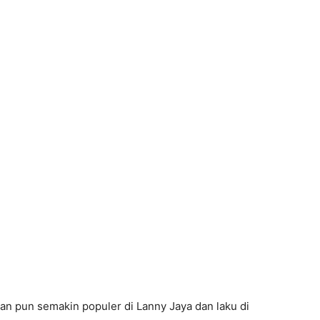
an pun semakin populer di Lanny Jaya dan laku di