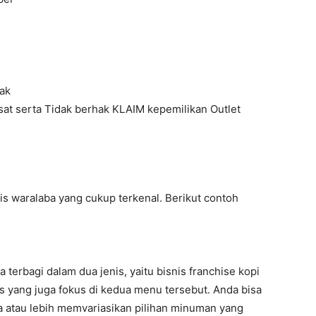
rak
sat serta Tidak berhak KLAIM kepemilikan Outlet
is waralaba yang cukup terkenal. Berikut contoh
 terbagi dalam dua jenis, yaitu bisnis franchise kopi
s yang juga fokus di kedua menu tersebut. Anda bisa
ja atau lebih memvariasikan pilihan minuman yang