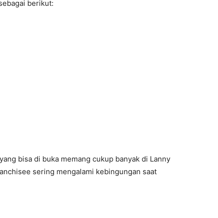
ebagai berikut:
yang bisa di buka memang cukup banyak di Lanny
 franchisee sering mengalami kebingungan saat