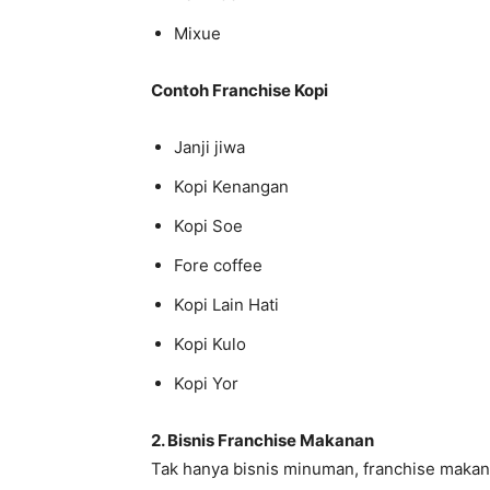
Mixue
Contoh Franchise Kopi
Janji jiwa
Kopi Kenangan
Kopi Soe
Fore coffee
Kopi Lain Hati
Kopi Kulo
Kopi Yor
2. Bisnis Franchise Makanan
Tak hanya bisnis minuman, franchise makan