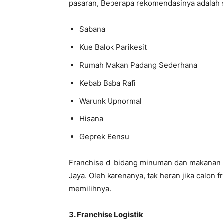
pasaran, Beberapa rekomendasinya adalah s
Sabana
Kue Balok Parikesit
Rumah Makan Padang Sederhana
Kebab Baba Rafi
Warunk Upnormal
Hisana
Geprek Bensu
Franchise di bidang minuman dan makanan 
Jaya. Oleh karenanya, tak heran jika calon
memilihnya.
3. Franchise Logistik