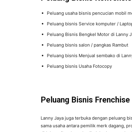
Peluang usaha bisnis pencucian mobil m
Peluang bisnis Service komputer / Lapto
Peluang Bisnis Bengkel Motor di Lanny 
Peluang bisnis salon / pangkas Rambut
Peluang bisnis Menjual sembako di Lann
Peluang bisnis Usaha Fotocopy
Peluang Bisnis Frenchise
Lanny Jaya juga terbuka dengan peluang bis
sama usaha antara pemilik merk dagang, pro