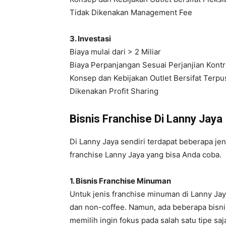
Tidak Dikenakan Management Fee
3. Investasi
Biaya mulai dari > 2 Miliar
Biaya Perpanjangan Sesuai Perjanjian Kont
Konsep dan Kebijakan Outlet Bersifat Terpu
Dikenakan Profit Sharing
Bisnis Franchise Di Lanny Jaya
Di Lanny Jaya sendiri terdapat beberapa jen
franchise Lanny Jaya yang bisa Anda coba.
1. Bisnis Franchise Minuman
Untuk jenis franchise minuman di Lanny Jaya
dan non-coffee. Namun, ada beberapa bisni
memilih ingin fokus pada salah satu tipe sa