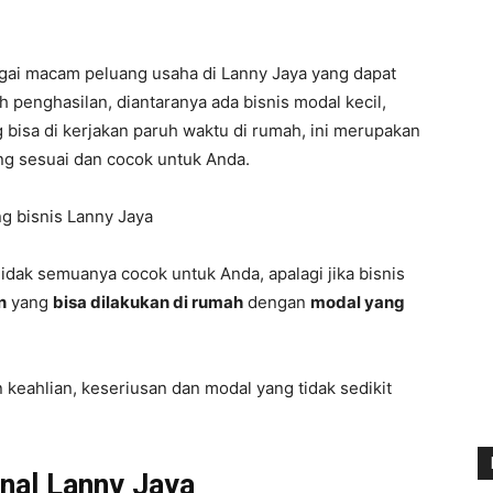
agai macam peluang usaha di Lanny Jaya yang dapat
 penghasilan, diantaranya ada bisnis modal kecil,
 bisa di kerjakan paruh waktu di rumah, ini merupakan
ng sesuai dan cocok untuk Anda.
 idak semuanya cocok untuk Anda, apalagi jika bisnis
n
yang
bisa dilakukan di rumah
dengan
modal yang
keahlian, keseriusan dan modal yang tidak sedikit
nal Lanny Jaya