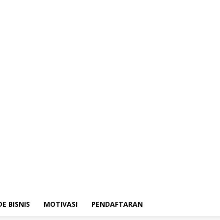
DE BISNIS
MOTIVASI
PENDAFTARAN