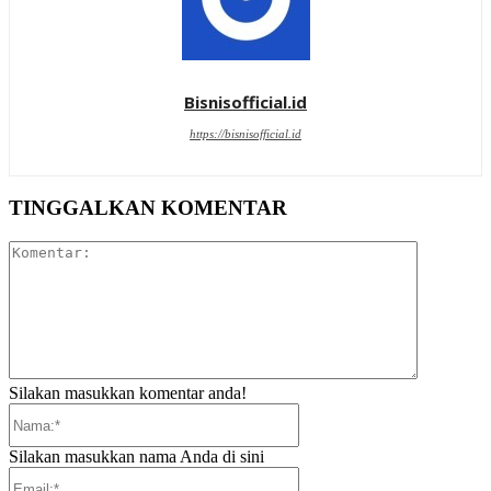
Bisnisofficial.id
https://bisnisofficial.id
TINGGALKAN KOMENTAR
Komentar:
Silakan masukkan komentar anda!
Nama:*
Silakan masukkan nama Anda di sini
Email:*