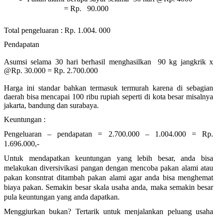
= Rp. 90.000
Total pengeluaran : Rp. 1.004. 000
Pendapatan
Asumsi selama 30 hari berhasil menghasilkan 90 kg jangkrik x
@Rp. 30.000 = Rp. 2.700.000
Harga ini standar bahkan termasuk termurah karena di sebagian
daerah bisa mencapai 100 ribu rupiah seperti di kota besar misalnya
jakarta, bandung dan surabaya.
Keuntungan :
Pengeluaran – pendapatan = 2.700.000 – 1.004.000 = Rp.
1.696.000,-
Untuk mendapatkan keuntungan yang lebih besar, anda bisa
melakukan diversivikasi pangan dengan mencoba pakan alami atau
pakan konsntrat ditambah pakan alami agar anda bisa menghemat
biaya pakan. Semakin besar skala usaha anda, maka semakin besar
pula keuntungan yang anda dapatkan.
Menggiurkan bukan? Tertarik untuk menjalankan peluang usaha