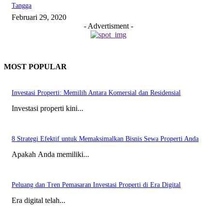
Tangga
Februari 29, 2020
- Advertisment -
MOST POPULAR
Investasi Properti: Memilih Antara Komersial dan Residensial
Investasi properti kini...
8 Strategi Efektif untuk Memaksimalkan Bisnis Sewa Properti Anda
Apakah Anda memiliki...
Peluang dan Tren Pemasaran Investasi Properti di Era Digital
Era digital telah...