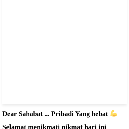
Dear Sahabat ... Pribadi Yang hebat
Selamat menikmati nikmat hari ini