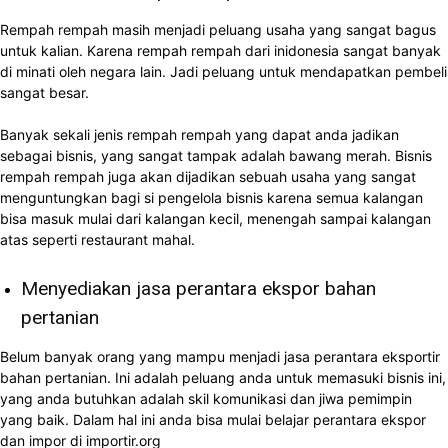
Rempah rempah masih menjadi peluang usaha yang sangat bagus
untuk kalian. Karena rempah rempah dari inidonesia sangat banyak
di minati oleh negara lain. Jadi peluang untuk mendapatkan pembeli
sangat besar.
Banyak sekali jenis rempah rempah yang dapat anda jadikan
sebagai bisnis, yang sangat tampak adalah bawang merah. Bisnis
rempah rempah juga akan dijadikan sebuah usaha yang sangat
menguntungkan bagi si pengelola bisnis karena semua kalangan
bisa masuk mulai dari kalangan kecil, menengah sampai kalangan
atas seperti restaurant mahal.
Menyediakan jasa perantara ekspor bahan
pertanian
Belum banyak orang yang mampu menjadi jasa perantara eksportir
bahan pertanian. Ini adalah peluang anda untuk memasuki bisnis ini,
yang anda butuhkan adalah skil komunikasi dan jiwa pemimpin
yang baik. Dalam hal ini anda bisa mulai belajar perantara ekspor
dan impor di importir.org