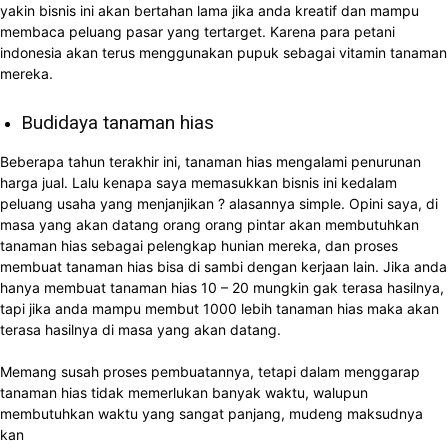
yakin bisnis ini akan bertahan lama jika anda kreatif dan mampu
membaca peluang pasar yang tertarget. Karena para petani
indonesia akan terus menggunakan pupuk sebagai vitamin tanaman
mereka.
Budidaya tanaman hias
Beberapa tahun terakhir ini, tanaman hias mengalami penurunan
harga jual. Lalu kenapa saya memasukkan bisnis ini kedalam
peluang usaha yang menjanjikan ? alasannya simple. Opini saya, di
masa yang akan datang orang orang pintar akan membutuhkan
tanaman hias sebagai pelengkap hunian mereka, dan proses
membuat tanaman hias bisa di sambi dengan kerjaan lain. Jika anda
hanya membuat tanaman hias 10 – 20 mungkin gak terasa hasilnya,
tapi jika anda mampu membut 1000 lebih tanaman hias maka akan
terasa hasilnya di masa yang akan datang.
Memang susah proses pembuatannya, tetapi dalam menggarap
tanaman hias tidak memerlukan banyak waktu, walupun
membutuhkan waktu yang sangat panjang, mudeng maksudnya
kan