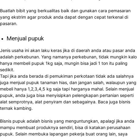
Buatlah bibit yang berkualitas baik dan gunakan cara pemasaran
yang ekstrim agar produk anda dapat dengan cepat terkenal di
pasaran.
Menjual pupuk
Jenis usaha ini akan laku keras jika di daerah anda atau pasar anda
adalah perkebunan. Yang namanya perkebunan, tidak mungkin kalo
hanya membeli pupuk 1kg saja, mungin bisa jadi 1 ton itu paling
sedikit.
Tapi jika anda berada di pemukiman perkotaan tidak ada salahnya
juga menjual pupuk tanaman hias, dan jangan salah, walaupun yang
mebeli hanya 1,2,3,4,5 kg saja tapi harganya mahal. Selain menjual
pupuk, anda juga bisa menyisipkan pelengkapan pertanian seperti
alat semprotnya, alat penyiram dan sebagainya. Baca juga bisnis
ternak kambing.
Bisnis pupuk adalah bisnis yang menguntungkan, apalagi jika anda
mampu membuat produknya sendiri, bisa di katakan perusahaan
pupuk. Selain membuka lapangan pekerja buat orang lain, saya