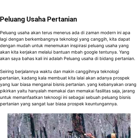
Peluang Usaha Pertanian
Peluang usaha akan terus menerus ada di zaman modern ini apa
lagi dengan berkembangnya teknologi yang canggih, kita dapat
dengan mudah untuk menemukan inspirasi peluang usaha yang
akan kita kerjakan melalui bantuan mbah google tentunya. Yang
akan saya bahas kali ini adalah Peluang usaha di bidang pertanian.
Seiring berjalannya waktu dan makin canggihnya teknologi
pertanian, kadang kala membuat kita lalai akan adanya prospek
yang luar biasa menganai bisnis pertanian. yang kebanyakan orang
pikirkan yaitu hanyalah memakai dan memakai fasilitas saja, jarang
untuk memanfaatkan teknoogi ini sebagai sebuah peluang bisnis
pertanian yang sangat luar biasa prospek keuntungannya.