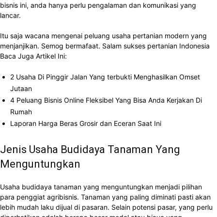
bisnis ini, anda hanya perlu pengalaman dan komunikasi yang
lancar.
Itu saja wacana mengenai
peluang usaha pertanian modern yang
menjanjikan. Semog bermafaat. Salam sukses pertanian Indonesia
Baca Juga Artikel Ini:
2 Usaha Di Pinggir Jalan Yang terbukti Menghasilkan Omset
Jutaan
4 Peluang Bisnis Online Fleksibel Yang Bisa Anda Kerjakan Di
Rumah
Laporan Harga Beras Grosir dan Eceran Saat Ini
Jenis Usaha Budidaya Tanaman Yang
Menguntungkan
Usaha budidaya tanaman yang menguntungkan menjadi pilihan
para penggiat agribisnis. Tanaman yang paling diminati pasti akan
lebih mudah laku dijual di pasaran. Selain potensi pasar, yang perlu