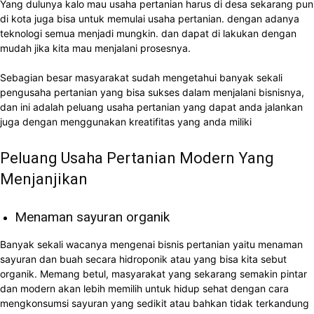
Yang dulunya kalo mau usaha pertanian harus di desa sekarang pun
di kota juga bisa untuk memulai usaha pertanian. dengan adanya
teknologi semua menjadi mungkin. dan dapat di lakukan dengan
mudah jika kita mau menjalani prosesnya.
Sebagian besar masyarakat sudah mengetahui banyak sekali
pengusaha pertanian yang bisa sukses dalam menjalani bisnisnya,
dan ini adalah peluang usaha pertanian yang dapat anda jalankan
juga dengan menggunakan kreatifitas yang anda miliki
Peluang Usaha Pertanian Modern Yang
Menjanjikan
Menaman sayuran organik
Banyak sekali wacanya mengenai bisnis pertanian yaitu menaman
sayuran dan buah secara hidroponik atau yang bisa kita sebut
organik. Memang betul, masyarakat yang sekarang semakin pintar
dan modern akan lebih memilih untuk hidup sehat dengan cara
mengkonsumsi sayuran yang sedikit atau bahkan tidak terkandung