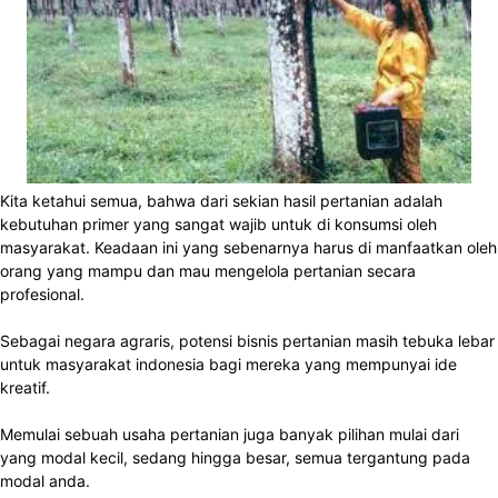
Kita ketahui semua, bahwa dari sekian hasil pertanian adalah
kebutuhan primer yang sangat wajib untuk di konsumsi oleh
masyarakat. Keadaan ini yang sebenarnya harus di manfaatkan oleh
orang yang mampu dan mau mengelola pertanian secara
profesional.
Sebagai negara agraris, potensi bisnis pertanian masih tebuka lebar
untuk masyarakat indonesia bagi mereka yang mempunyai ide
kreatif.
Memulai sebuah usaha pertanian juga banyak pilihan mulai dari
yang modal kecil, sedang hingga besar, semua tergantung pada
modal anda.