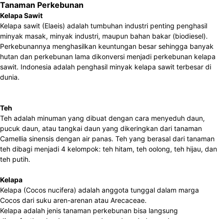
Tanaman Perkebunan
Kelapa Sawit
Kelapa sawit (Elaeis) adalah tumbuhan industri penting penghasil
minyak masak, minyak industri, maupun bahan bakar (biodiesel).
Perkebunannya menghasilkan keuntungan besar sehingga banyak
hutan dan perkebunan lama dikonversi menjadi perkebunan kelapa
sawit. Indonesia adalah penghasil minyak kelapa sawit terbesar di
dunia.
Teh
Teh adalah minuman yang dibuat dengan cara menyeduh daun,
pucuk daun, atau tangkai daun yang dikeringkan dari tanaman
Camellia sinensis dengan air panas. Teh yang berasal dari tanaman
teh dibagi menjadi 4 kelompok: teh hitam, teh oolong, teh hijau, dan
teh putih.
Kelapa
Kelapa (Cocos nucifera) adalah anggota tunggal dalam marga
Cocos dari suku aren-arenan atau Arecaceae.
Kelapa adalah jenis tanaman perkebunan bisa langsung