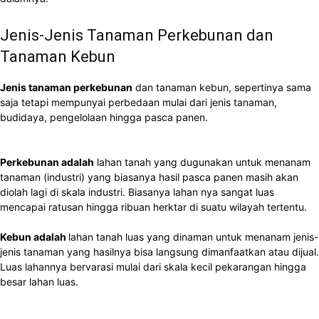
Jenis-Jenis Tanaman Perkebunan dan
Tanaman Kebun
Jenis tanaman perkebunan
dan tanaman kebun, sepertinya sama
saja tetapi mempunyai perbedaan mulai dari jenis tanaman,
budidaya, pengelolaan hingga pasca panen
.
Perkebunan adalah
lahan tanah yang dugunakan untuk menanam
tanaman (industri) yang biasanya hasil pasca panen masih akan
diolah lagi di skala industri. Biasanya lahan nya sangat luas
mencapai ratusan hingga ribuan herktar di suatu wilayah tertentu
.
Kebun adalah
lahan tanah luas yang dinaman untuk menanam jenis-
jenis tanaman yang hasilnya bisa langsung dimanfaatkan atau dijual.
Luas lahannya bervarasi mulai dari skala kecil pekarangan hingga
besar lahan luas.