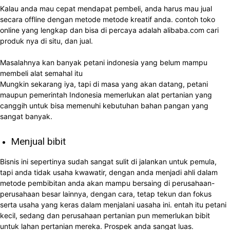
Kalau anda mau cepat mendapat pembeli, anda harus mau jual
secara offline dengan metode metode kreatif anda. contoh toko
online yang lengkap dan bisa di percaya adalah alibaba.com cari
produk nya di situ, dan jual.
Masalahnya kan banyak petani indonesia yang belum mampu
membeli alat semahal itu
Mungkin sekarang iya, tapi di masa yang akan datang, petani
maupun pemerintah Indonesia memerlukan alat pertanian yang
canggih untuk bisa memenuhi kebutuhan bahan pangan yang
sangat banyak.
Menjual bibit
Bisnis ini sepertinya sudah sangat sulit di jalankan untuk pemula,
tapi anda tidak usaha kwawatir, dengan anda menjadi ahli dalam
metode pembibitan anda akan mampu bersaing di perusahaan-
perusahaan besar lainnya, dengan cara, tetap tekun dan fokus
serta usaha yang keras dalam menjalani uasaha ini. entah itu petani
kecil, sedang dan perusahaan pertanian pun memerlukan bibit
untuk lahan pertanian mereka. Prospek anda sangat luas.