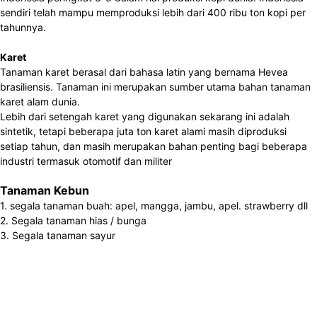
sendiri telah mampu memproduksi lebih dari 400 ribu ton kopi per
tahunnya.
Karet
Tanaman karet berasal dari bahasa latin yang bernama Hevea
brasiliensis. Tanaman ini merupakan sumber utama bahan tanaman
karet alam dunia.
Lebih dari setengah karet yang digunakan sekarang ini adalah
sintetik, tetapi beberapa juta ton karet alami masih diproduksi
setiap tahun, dan masih merupakan bahan penting bagi beberapa
industri termasuk otomotif dan militer
Tanaman Kebun
1. segala tanaman buah: apel, mangga, jambu, apel. strawberry dll
2. Segala tanaman hias / bunga
3. Segala tanaman sayur