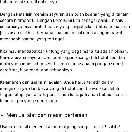
bahan perstisida di dalamnya.
Dengan kata lain memilih sayuran dan buah buahan yang di tanam
secara hidroponik. Dengan kondisi ini kita sebagai pelaku bisnis
seharusnya bisa melihat pasar yang sangat jelas. Untuk pemasaran
jenis usaha ini bisa berbagai macam, mulai dari kalangan bawah,
menengah sampai yang tertinggi.
Kita mau mendapatkan untung yang bagaimana itu adalah pilihan.
Karena usaha sayuran dan buah organik sangat di butuhkan dari
mulai yang ingin hidup sehat sampai perusahaan pangan seperti
careffore, hipermart, dan sebagainya.
Kelamahan dari usaha ini adalah, Anda harus terlatih dalam
mengelolanya. dan biaya yang di butuhkan di awal akan lebih
tinggi. tetapi ya itu tadi, pasar anda luas, jadi anda bebas memilih
keuntungan yang seperti apa.
Menjual alat dan mesin pertanian
Usaha ini pasti memerlukan modal yang sangat besar ? salah !