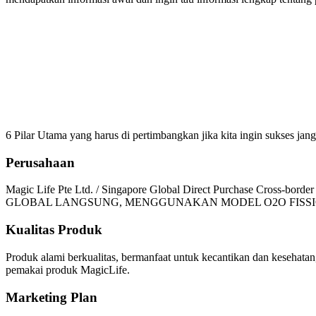
Me
6 Pilar Utama yang harus di pertimbangkan jika kita ingin sukses
Perusahaan
Magic Life Pte Ltd. / Singapore Global Direct Purchase C
GLOBAL LANGSUNG, MENGGUNAKAN MODEL O2O FISSI
Kualitas Produk
Produk alami berkualitas, bermanfaat untuk kecantikan dan kesehatan
pemakai produk MagicLife.
Marketing Plan