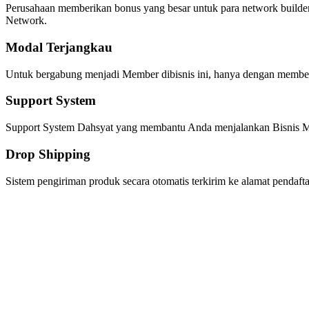
Perusahaan memberikan bonus yang besar untuk para network builder,
Network.
Modal Terjangkau
Untuk bergabung menjadi Member dibisnis ini, hanya dengan membeli
Support System
Support System Dahsyat yang membantu Anda menjalankan Bisnis Ma
Drop Shipping
Sistem pengiriman produk secara otomatis terkirim ke alamat pendaf