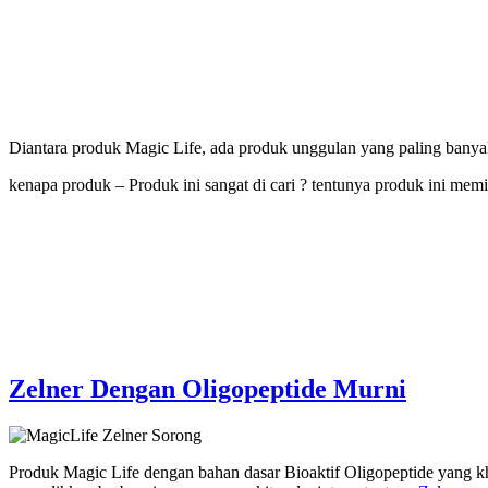
Yang 
Diantara produk Magic Life, ada produk unggulan yang paling banyak
kenapa produk – Produk ini sangat di cari ? tentunya produk ini mem
Zelner Dengan Oligopeptide Murni
Produk Magic Life dengan bahan dasar Bioaktif Oligopeptide yang 