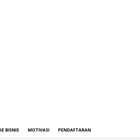
DE BISNIS
MOTIVASI
PENDAFTARAN