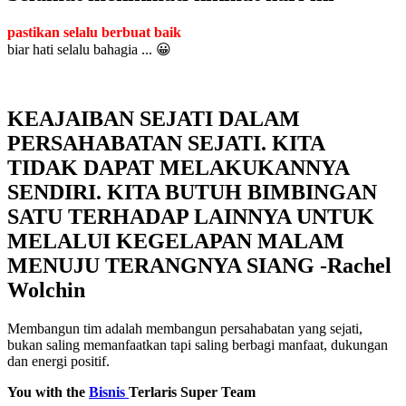
pastikan selalu berbuat baik
biar hati selalu bahagia ... 😀
KEAJAIBAN SEJATI DALAM
PERSAHABATAN SEJATI. KITA
TIDAK DAPAT MELAKUKANNYA
SENDIRI. KITA BUTUH BIMBINGAN
SATU TERHADAP LAINNYA UNTUK
MELALUI KEGELAPAN MALAM
MENUJU TERANGNYA SIANG -Rachel
Wolchin
Membangun tim adalah membangun persahabatan yang sejati,
bukan saling memanfaatkan tapi saling berbagi manfaat, dukungan
dan energi positif.
You with the
Bisnis
Terlaris Super Team