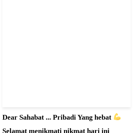
Dear Sahabat ... Pribadi Yang hebat
Selamat menikmati nikmat hari ini